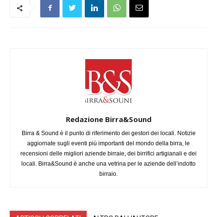
Redazione Birra&Sound
Birra & Sound è il punto di riferimento dei gestori dei locali. Notizie
aggiornate sugli eventi più importanti del mondo della birra, le
recensioni delle migliori aziende birraie, dei birrifici artigianali e dei
locali. Birra&Sound è anche una vetrina per le aziende dell’indotto
birraio.