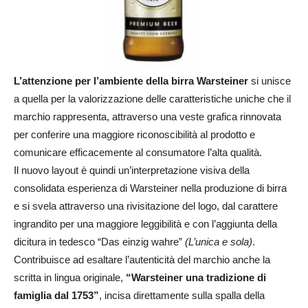
L’attenzione per l’ambiente della birra Warsteiner
si unisce
a quella per la valorizzazione delle caratteristiche uniche che il
marchio rappresenta, attraverso una veste grafica rinnovata
per conferire una maggiore riconoscibilità al prodotto e
comunicare efficacemente al consumatore l’alta qualità.
Il nuovo layout è quindi un’interpretazione visiva della
consolidata esperienza di Warsteiner nella produzione di birra
e si svela attraverso una rivisitazione del logo, dal carattere
ingrandito per una maggiore leggibilità e con l’aggiunta della
dicitura in tedesco “Das einzig wahre”
(L’unica e sola)
.
Contribuisce ad esaltare l’autenticità del marchio anche la
scritta in lingua originale,
“Warsteiner una tradizione di
famiglia dal 1753”
, incisa direttamente sulla spalla della