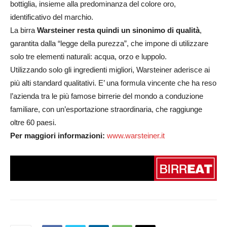
bottiglia, insieme alla predominanza del colore oro,
identificativo del marchio.
La birra
Warsteiner resta quindi un sinonimo di qualità
,
garantita dalla “legge della purezza”, che impone di utilizzare
solo tre elementi naturali: acqua, orzo e luppolo.
Utilizzando solo gli ingredienti migliori, Warsteiner aderisce ai
più alti standard qualitativi. E’ una formula vincente che ha reso
l’azienda tra le più famose birrerie del mondo a conduzione
familiare, con un’esportazione straordinaria, che raggiunge
oltre 60 paesi.
Per maggiori informazioni:
www.warsteiner.it