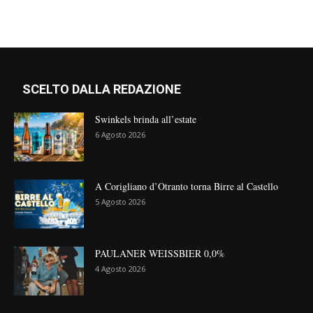
SCELTO DALLA REDAZIONE
Swinkels brinda all’estate
6 Agosto 2026
A Corigliano d’Otranto torna Birre al Castello
5 Agosto 2026
PAULANER WEISSBIER 0,0%
4 Agosto 2026