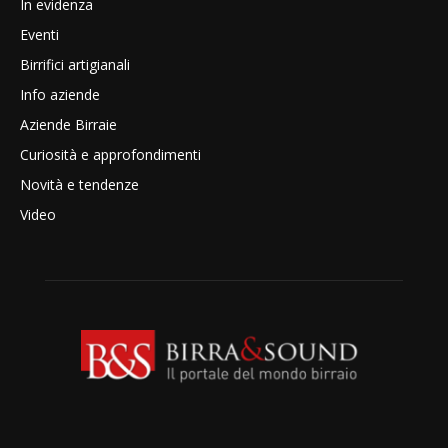
In evidenza
Eventi
Birrifici artigianali
Info aziende
Aziende Birraie
Curiosità e approfondimenti
Novità e tendenze
Video