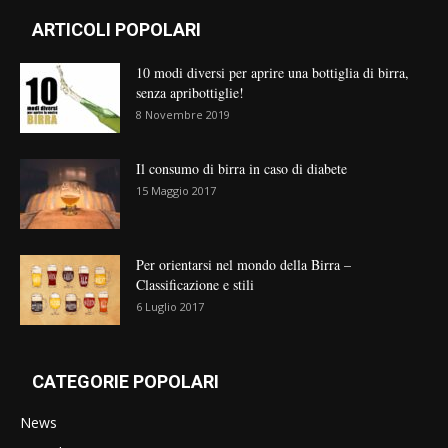
ARTICOLI POPOLARI
10 modi diversi per aprire una bottiglia di birra,
senza apribottiglie!
8 Novembre 2019
Il consumo di birra in caso di diabete
15 Maggio 2017
Per orientarsi nel mondo della Birra –
Classificazione e stili
6 Luglio 2017
CATEGORIE POPOLARI
News