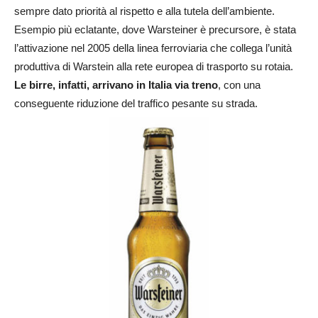
sempre dato priorità al rispetto e alla tutela dell’ambiente.
Esempio più eclatante, dove Warsteiner è precursore, è stata
l’attivazione nel 2005 della linea ferroviaria che collega l’unità
produttiva di Warstein alla rete europea di trasporto su rotaia.
Le birre, infatti, arrivano in Italia via treno
, con una
conseguente riduzione del traffico pesante su strada.