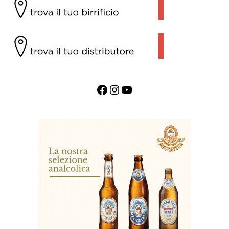
Facebook
Instagram
YouTube