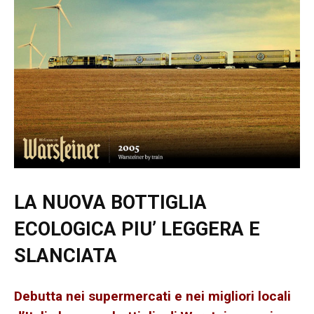
LA NUOVA BOTTIGLIA
ECOLOGICA
PIU’ LEGGERA E
SLANCIATA
Debutta nei supermercati e nei migliori locali