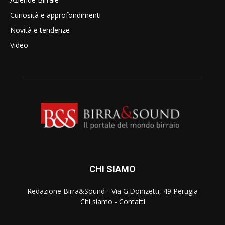
Curiosità e approfondimenti
Novità e tendenze
Video
CHI SIAMO
Redazione Birra&Sound - Via G.Donizetti, 49 Perugia
Chi siamo
-
Contatti