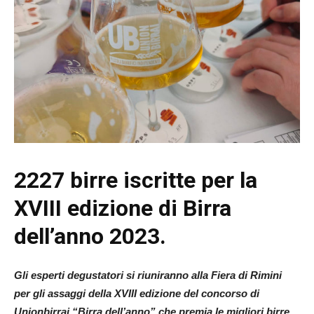
2227 birre iscritte per la
XVIII edizione di Birra
dell’anno 2023.
Gli esperti degustatori si riuniranno alla Fiera di Rimini
per gli assaggi della XVIII edizione del concorso di
Unionbirrai “Birra dell’anno” che premia le migliori birre