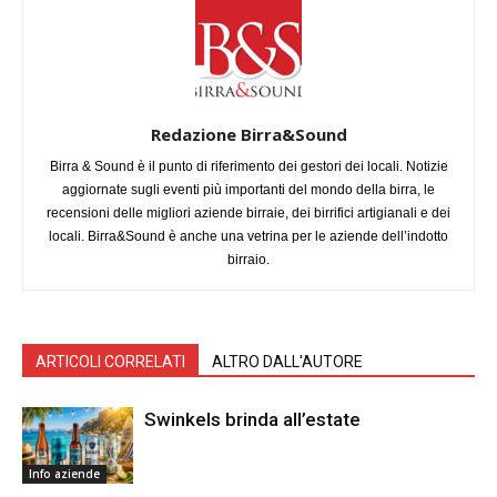
Redazione Birra&Sound
Birra & Sound è il punto di riferimento dei gestori dei locali. Notizie
aggiornate sugli eventi più importanti del mondo della birra, le
recensioni delle migliori aziende birraie, dei birrifici artigianali e dei
locali. Birra&Sound è anche una vetrina per le aziende dell’indotto
birraio.
ARTICOLI CORRELATI
ALTRO DALL'AUTORE
Swinkels brinda all’estate
Info aziende