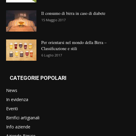
Il consumo di birra in caso di diabete
15 Maggio 2017
Per orientarsi nel mondo della Birra –
Classificazione e stili
6 Luglio 2017
CATEGORIE POPOLARI
News
In evidenza
Eventi
Birrifici artigianali
Info aziende
Aziende Birraie