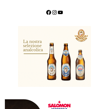
Facebook
Instagram
YouTube