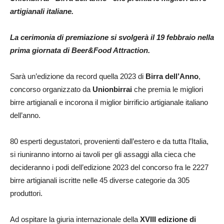
artigianali italiane.
La cerimonia di premiazione si svolgerà il 19 febbraio nella
prima giornata di Beer&Food Attraction.
Sarà un’edizione da record quella 2023 di
Birra dell’Anno
,
concorso organizzato da
Unionbirrai
che premia le migliori
birre artigianali e incorona il miglior birrificio artigianale italiano
dell’anno.
80 esperti degustatori, provenienti dall’estero e da tutta l’Italia,
si riuniranno intorno ai tavoli per gli assaggi alla cieca che
decideranno i podi dell’edizione 2023 del concorso fra le 2227
birre artigianali iscritte nelle 45 diverse categorie da 305
produttori.
Ad ospitare la giuria internazionale della
XVIII edizione di