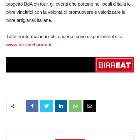
progetto BdA on tour, gli eventi che portano nei locali d’Italia le
birre vincitrici con la volontà di promuovere e valorizzare le
birre artigianali italiane.
Tutte le informazioni sul concorso sono disponibili sul sito
www.birradellanno.it
.