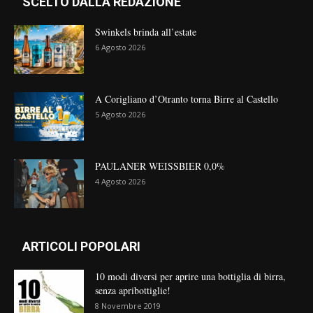
SCELTO DALLA REDAZIONE
Swinkels brinda all’estate
6 Agosto 2026
A Corigliano d’Otranto torna Birre al Castello
5 Agosto 2026
PAULANER WEISSBIER 0,0%
4 Agosto 2026
ARTICOLI POPOLARI
10 modi diversi per aprire una bottiglia di birra,
senza apribottiglie!
8 Novembre 2019