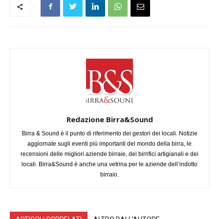
Redazione Birra&Sound
Birra & Sound è il punto di riferimento dei gestori dei locali. Notizie
aggiornate sugli eventi più importanti del mondo della birra, le
recensioni delle migliori aziende birraie, dei birrifici artigianali e dei
locali. Birra&Sound è anche una vetrina per le aziende dell’indotto
birraio.