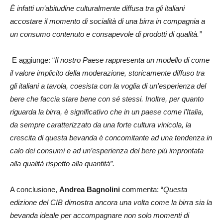
È infatti un’abitudine culturalmente diffusa tra gli italiani
accostare il momento di socialità di una birra in compagnia a
un consumo contenuto e consapevole di prodotti di qualità.”
E aggiunge: “
Il nostro Paese rappresenta un modello di come
il valore implicito della moderazione, storicamente diffuso tra
gli italiani a tavola, coesista con la voglia di un’esperienza del
bere che faccia stare bene con sé stessi. Inoltre, per quanto
riguarda la birra, è significativo che in un paese come l’Italia,
da sempre caratterizzato da una forte cultura vinicola, la
crescita di questa bevanda è concomitante ad una tendenza in
calo dei consumi e ad un’esperienza del bere più improntata
alla qualità rispetto alla quantità”.
A conclusione,
Andrea Bagnolini
commenta: “
Questa
edizione del CIB dimostra ancora una volta come la birra sia la
bevanda ideale per accompagnare non solo momenti di