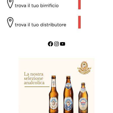
Facebook
Instagram
YouTube