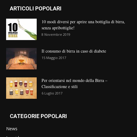
ARTICOLI POPOLARI
10 modi diversi per aprire una bottiglia di birra,
senza apribottiglie!
8 Novembre 2019
Il consumo di birra in caso di diabete
15 Maggio 2017
Per orientarsi nel mondo della Birra –
Classificazione e stili
6 Luglio 2017
CATEGORIE POPOLARI
News