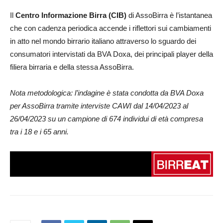
Il
Centro Informazione Birra (CIB)
di AssoBirra è l’istantanea
che con cadenza periodica accende i riflettori sui cambiamenti
in atto nel mondo birrario italiano attraverso lo sguardo dei
consumatori intervistati da BVA Doxa, dei principali player della
filiera birraria e della stessa AssoBirra.
Nota metodologica: l’indagine è stata condotta da BVA Doxa
per AssoBirra tramite interviste CAWI dal 14/04/2023 al
26/04/2023 su un campione di 674 individui di età compresa
tra i 18 e i 65 anni.