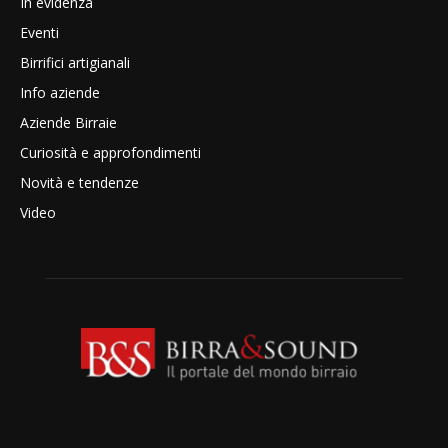
In evidenza
Eventi
Birrifici artigianali
Info aziende
Aziende Birraie
Curiosità e approfondimenti
Novità e tendenze
Video