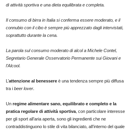
di attività sportiva e una dieta equilibrata e completa.
Il consumo di birra in Italia si conferma essere moderato, e il
connubio con il cibo è sempre più apprezzato dagli intervistati,
soprattutto durante la cena.
La parola sul consumo moderato di alcol a Michele Contel,
Segretario Generale Osservatorio Permanente sui Giovani e
l’Alcool.
L’
attenzione al benessere
è una tendenza sempre più diffusa
tra i
beer lover
.
Un
regime
alimentare sano, equilibrato e completo e la
pratica regolare di attività
sportiva
, con particolare interesse
per gli sport all’aria aperta, sono gli ingredienti che ne
contraddistinguono lo stile di vita bilanciato, all’interno del quale