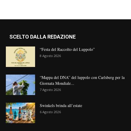
SCELTO DALLA REDAZIONE
“Festa del Raccolto del Luppolo”
8 Agosto 2026
“Mappa del DNA” del luppolo con Carlsberg per la
Giornata Mondiale...
7 Agosto 2026
Swinkels brinda all’estate
6 Agosto 2026