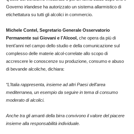
Governo irlandese ha autorizzato un sistema allarmistico di
etichettatura su tutti gli alcolici in commercio.
Michele Contel, Segretario Generale Osservatorio
Permanente sui Giovani e l’Alcool,
che opera da più di
trent’anni nel campo dello studio e della comunicazione sul
complesso delle materie alcol-correlate allo scopo di
accrescere le conoscenze su produzione, consumo e abuso
di bevande alcoliche, dichiara:
“L’Italia rappresenta, insieme ad altri Paesi dell’area
mediterranea, un esempio da seguire in tema di consumo
moderato di alcolici.
Anche tra gli amanti della birra convivono il valore del piacere
insieme alla responsabilità individuale.