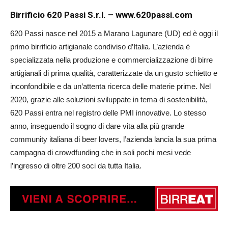
Birrificio 620 Passi S.r.l. – www.620passi.com
620 Passi nasce nel 2015 a Marano Lagunare (UD) ed è oggi il
primo birrificio artigianale condiviso d’Italia. L’azienda è
specializzata nella produzione e commercializzazione di birre
artigianali di prima qualità, caratterizzate da un gusto schietto e
inconfondibile e da un’attenta ricerca delle materie prime. Nel
2020, grazie alle soluzioni sviluppate in tema di sostenibilità,
620 Passi entra nel registro delle PMI innovative. Lo stesso
anno, inseguendo il sogno di dare vita alla più grande
community italiana di beer lovers, l’azienda lancia la sua prima
campagna di crowdfunding che in soli pochi mesi vede
l’ingresso di oltre 200 soci da tutta Italia.