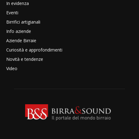
In evidenza
Eventi
Birrifici artigianali
Info aziende
Aziende Birraie
Curiosità e approfondimenti
Novità e tendenze
Video