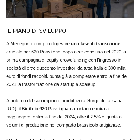
IL PIANO DI SVILUPPO
A Menegon il compito di gestire
una fase di transizione
cruciale per 620 Passi che, dopo aver concluso nel 2020 la
prima campagna di equity crowdfunding con l’ingresso in
società di oltre duecento investitori da tutta Italia e 300 mila
euro di fondi raccolti, punta già a completare entro la fine del
2021 la trasformazione da startup a scaleup.
All’interno del suo impianto produttivo a Gorgo di Latisana
(UD), il Birrificio 620 Passi guarda lontano e mira a
raggiungere, entro la fine del 2024, oltre il 2.5% di quota a
volumi di produzione nel comparto brassicolo artigianale.