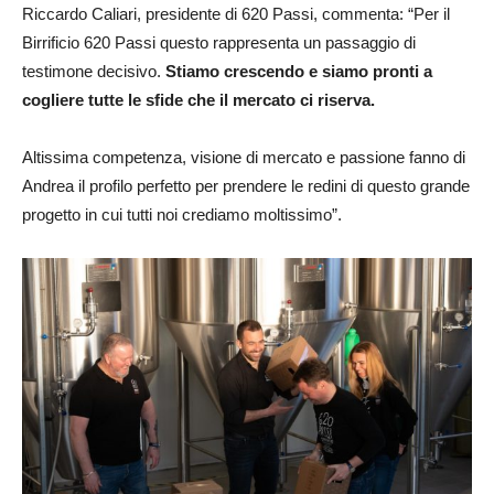
Riccardo Caliari, presidente di 620 Passi, commenta: “Per il
Birrificio 620 Passi questo rappresenta un passaggio di
testimone decisivo.
Stiamo crescendo e siamo pronti a
cogliere tutte le sfide che il mercato ci riserva.
Altissima competenza, visione di mercato e passione fanno di
Andrea il profilo perfetto per prendere le redini di questo grande
progetto in cui tutti noi crediamo moltissimo”.