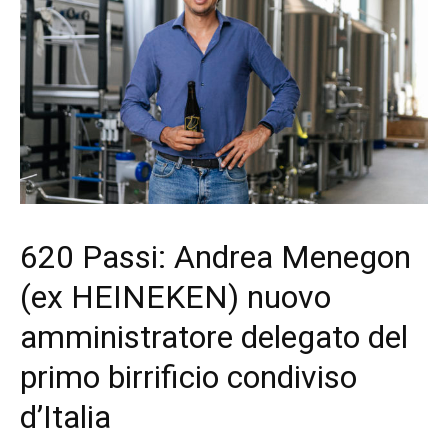
620 Passi: Andrea Menegon
(ex HEINEKEN) nuovo
amministratore delegato del
primo birrificio condiviso
d’Italia