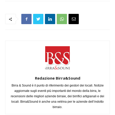
Redazione Birra&Sound
Birra & Sound è il punto di riferimento dei gestori dei locali. Notizie
aggiornate sugli eventi più importanti del mondo della birra, le
recensioni delle migliori aziende birraie, dei birrifici artigianali e dei
locali. Birra&Sound è anche una vetrina per le aziende dell’indotto
birraio.