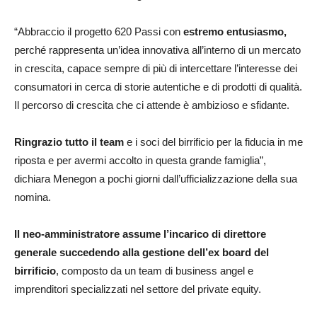
“Abbraccio il progetto 620 Passi con
estremo entusiasmo,
perché rappresenta un’idea innovativa all’interno di un mercato
in crescita, capace sempre di più di intercettare l’interesse dei
consumatori in cerca di storie autentiche e di prodotti di qualità.
Il percorso di crescita che ci attende è ambizioso e sfidante.
Ringrazio tutto il team
e i soci del birrificio per la fiducia in me
riposta e per avermi accolto in questa grande famiglia”,
dichiara Menegon a pochi giorni dall’ufficializzazione della sua
nomina.
Il neo-amministratore assume l’incarico di direttore
generale succedendo alla gestione dell’ex board del
birrificio
, composto da un team di business angel e
imprenditori specializzati nel settore del private equity.