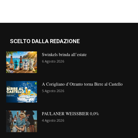
SCELTO DALLA REDAZIONE
Swinkels brinda all’estate
6 Agosto 2026
A Corigliano d’Otranto torna Birre al Castello
5 Agosto 2026
PAULANER WEISSBIER 0,0%
4 Agosto 2026