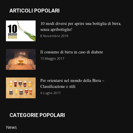
ARTICOLI POPOLARI
10 modi diversi per aprire una bottiglia di birra,
senza apribottiglie!
8 Novembre 2019
Il consumo di birra in caso di diabete
15 Maggio 2017
Per orientarsi nel mondo della Birra –
Classificazione e stili
6 Luglio 2017
CATEGORIE POPOLARI
News