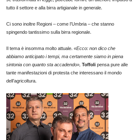
tutto il settore e alla birra artigianale in generale.
Ci sono inoltre Regioni – come l’Umbria – che stanno
spingendo tantissimo sulla birra regionale.
Il tema è insomma molto attuale.
«Ecco: non dico che
abbiamo anticipato i tempi, ma certamente siamo in piena
sintonia con quanto sta accadendo»,
Toffoli
pensa pure alle
tante manifestazioni di protesta che interessano il mondo
dell’agricoltura.