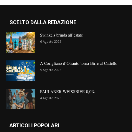
SCELTO DALLA REDAZIONE
Swinkels brinda all’estate
6 Agosto 2026
A Corigliano d’Otranto torna Birre al Castello
5 Agosto 2026
PAULANER WEISSBIER 0,0%
4 Agosto 2026
ARTICOLI POPOLARI