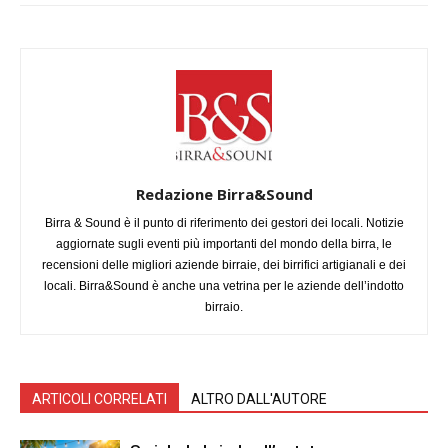
Redazione Birra&Sound
Birra & Sound è il punto di riferimento dei gestori dei locali. Notizie
aggiornate sugli eventi più importanti del mondo della birra, le
recensioni delle migliori aziende birraie, dei birrifici artigianali e dei
locali. Birra&Sound è anche una vetrina per le aziende dell’indotto
birraio.
ARTICOLI CORRELATI
ALTRO DALL'AUTORE