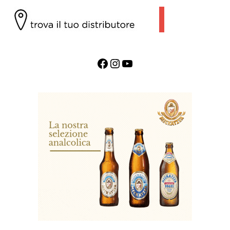
Facebook
Instagram
YouTube