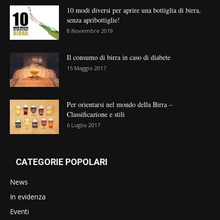
10 modi diversi per aprire una bottiglia di birra,
senza apribottiglie!
8 Novembre 2019
Il consumo di birra in caso di diabete
15 Maggio 2017
Per orientarsi nel mondo della Birra –
Classificazione e stili
6 Luglio 2017
CATEGORIE POPOLARI
News
In evidenza
Eventi