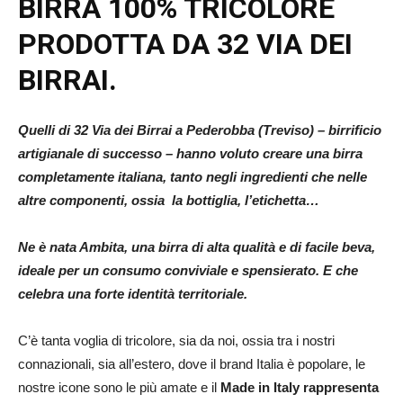
BIRRA 100% TRICOLORE
PRODOTTA DA 32 VIA DEI
BIRRAI.
Quelli di 32 Via dei Birrai a Pederobba (Treviso) – birrificio
artigianale di successo – hanno voluto creare una birra
completamente italiana, tanto negli ingredienti che nelle
altre componenti, ossia la bottiglia, l’etichetta…
Ne è nata Ambita, una birra di alta qualità e di facile beva,
ideale per un consumo conviviale e spensierato. E che
celebra una forte identità territoriale.
C’è tanta voglia di tricolore, sia da noi, ossia tra i nostri
connazionali, sia all’estero, dove il brand Italia è popolare, le
nostre icone sono le più amate e il
Made in Italy rappresenta