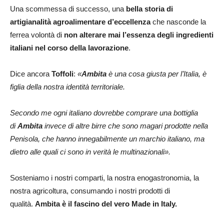
Una scommessa di successo, una
bella storia di
artigianalità agroalimentare d’eccellenza
che nasconde la
ferrea volontà di
non alterare mai l’essenza degli ingredienti
italiani nel corso della lavorazione
.
Dice ancora
Toffoli
:
«
Ambita
è una cosa giusta per l’Italia, è
figlia della nostra identità territoriale.
Secondo me ogni italiano dovrebbe comprare una bottiglia
di
Ambita
invece di altre birre che sono magari prodotte nella
Penisola, che hanno innegabilmente un marchio italiano, ma
dietro alle quali ci sono in verità le multinazionali».
Sosteniamo i nostri comparti, la nostra enogastronomia, la
nostra agricoltura, consumando i nostri prodotti di
qualità.
Ambita è il fascino del vero Made in Italy.