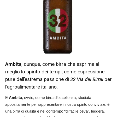
Ambita
, dunque, come birra che esprime al
meglio lo spirito dei tempi; come espressione
pure dell’estrema passione di
32 Via dei Birrai
per
l’agroalimentare italiano.
E
Ambita
, ovvio, come birra d’eccellenza, studiata
appositamente per rappresentare il nostro spirito conviviale: è
una birra di qualità e nel contempo “di facile beva”, leggera,