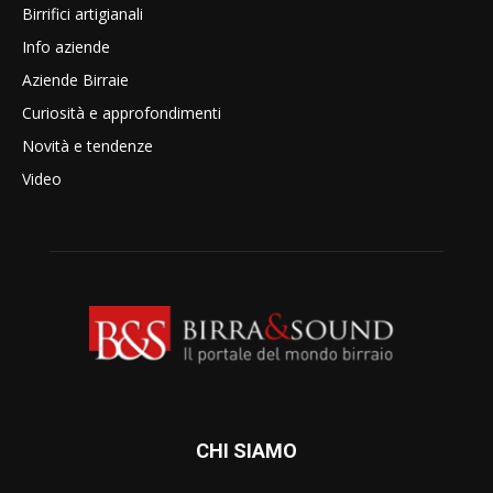
Birrifici artigianali
Info aziende
Aziende Birraie
Curiosità e approfondimenti
Novità e tendenze
Video
CHI SIAMO