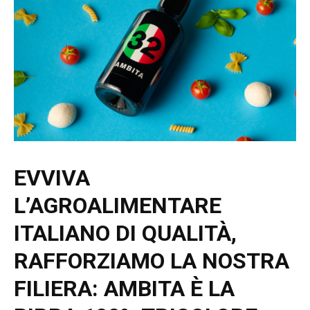
EVVIVA
L’AGROALIMENTARE
ITALIANO DI QUALITÀ,
RAFFORZIAMO LA NOSTRA
FILIERA:
AMBITA È LA