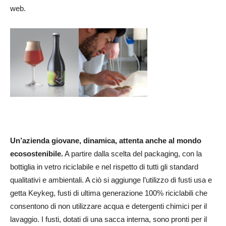
web.
Un’azienda giovane, dinamica, attenta anche al mondo
ecosostenibile.
A partire dalla scelta del packaging, con la
bottiglia in vetro riciclabile e nel rispetto di tutti gli standard
qualitativi e ambientali. A ciò si aggiunge l’utilizzo di fusti usa e
getta Keykeg, fusti di ultima generazione 100% riciclabili che
consentono di non utilizzare acqua e detergenti chimici per il
lavaggio. I fusti, dotati di una sacca interna, sono pronti per il