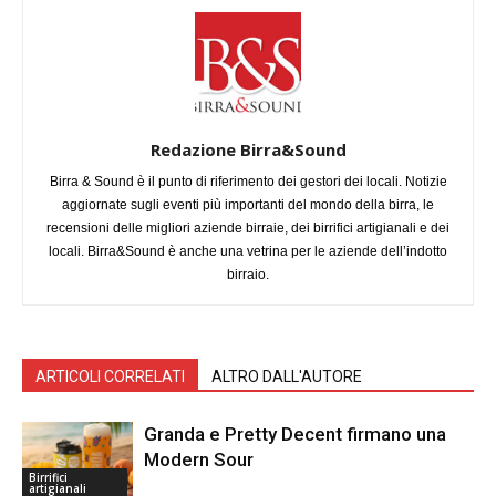
Redazione Birra&Sound
Birra & Sound è il punto di riferimento dei gestori dei locali. Notizie
aggiornate sugli eventi più importanti del mondo della birra, le
recensioni delle migliori aziende birraie, dei birrifici artigianali e dei
locali. Birra&Sound è anche una vetrina per le aziende dell’indotto
birraio.
ARTICOLI CORRELATI
ALTRO DALL'AUTORE
Granda e Pretty Decent firmano una
Modern Sour
Birrifici
artigianali