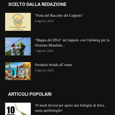
SCELTO DALLA REDAZIONE
“Festa del Raccolto del Luppolo”
8 Agosto 2026
“Mappa del DNA” del luppolo con Carlsberg per la
Giornata Mondiale...
7 Agosto 2026
Swinkels brinda all’estate
6 Agosto 2026
ARTICOLI POPOLARI
10 modi diversi per aprire una bottiglia di birra,
senza apribottiglie!