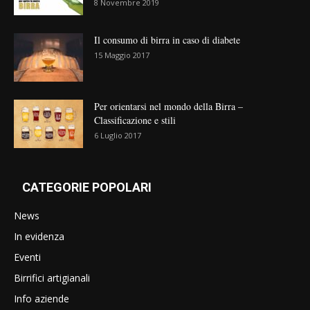
8 Novembre 2019
Il consumo di birra in caso di diabete
15 Maggio 2017
Per orientarsi nel mondo della Birra –
Classificazione e stili
6 Luglio 2017
CATEGORIE POPOLARI
News
In evidenza
Eventi
Birrifici artigianali
Info aziende