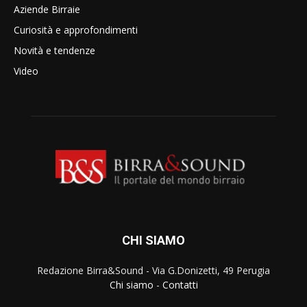
Aziende Birraie
Curiosità e approfondimenti
Novità e tendenze
Video
CHI SIAMO
Redazione Birra&Sound - Via G.Donizetti, 49 Perugia
Chi siamo
-
Contatti