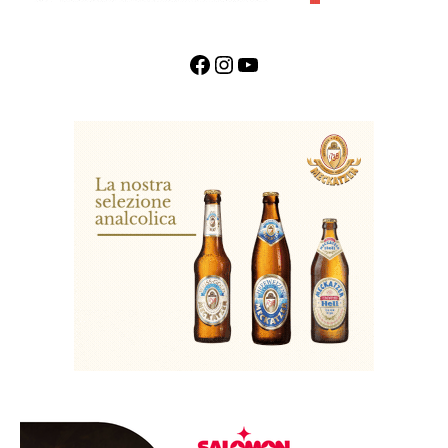
Facebook
Instagram
YouTube