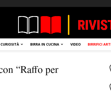
CURIOSITÀ
BIRRA IN CUCINA
VIDEO
BIRRIFICI AR
 con “Raffo per