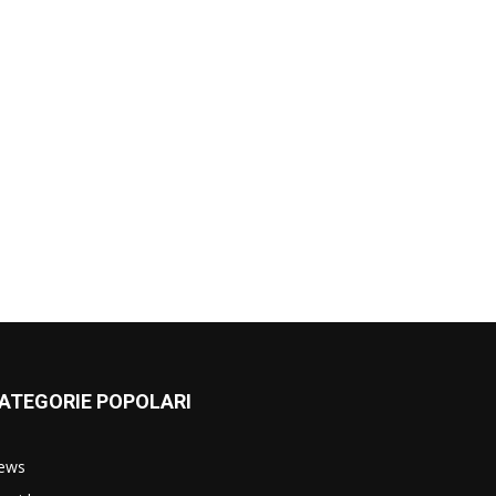
ATEGORIE POPOLARI
ews