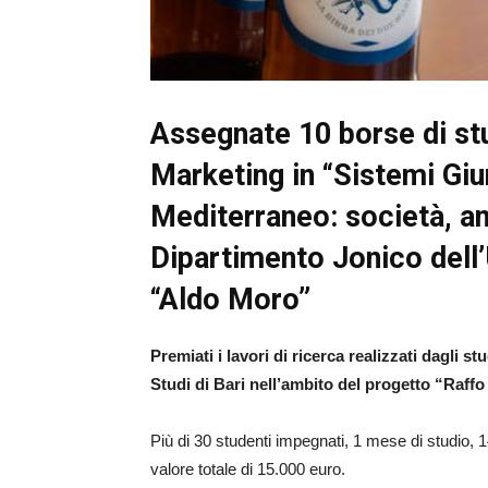
Assegnate 10 borse di stu
Marketing in “Sistemi Giu
Mediterraneo: società, am
Dipartimento Jonico dell’U
“Aldo Moro”
Premiati i lavori di ricerca realizzati dagli s
Studi di Bari nell’ambito del progetto “Raffo 
Più di 30 studenti impegnati, 1 mese di studio, 1
valore totale di 15.000 euro.