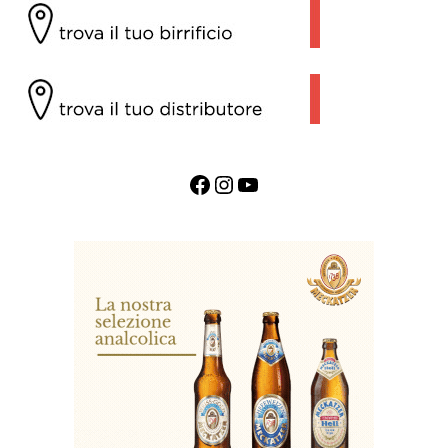
Facebook
Instagram
YouTube