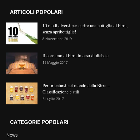
ARTICOLI POPOLARI
10 modi diversi per aprire una bottiglia di birra,
senza apribottiglie!
8 Novembre 2019
Il consumo di birra in caso di diabete
15 Maggio 2017
Per orientarsi nel mondo della Birra –
Classificazione e stili
6 Luglio 2017
CATEGORIE POPOLARI
News