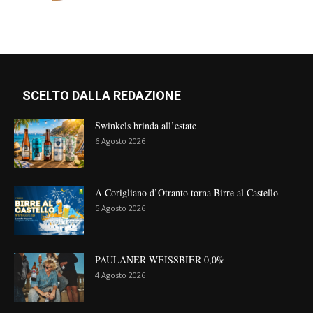
SCELTO DALLA REDAZIONE
Swinkels brinda all’estate
6 Agosto 2026
A Corigliano d’Otranto torna Birre al Castello
5 Agosto 2026
PAULANER WEISSBIER 0,0%
4 Agosto 2026