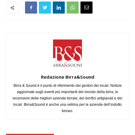
Redazione Birra&Sound
Birra & Sound è il punto di riferimento dei gestori dei locali. Notizie
aggiornate sugli eventi più importanti del mondo della birra, le
recensioni delle migliori aziende birraie, dei birrifici artigianali e dei
locali. Birra&Sound è anche una vetrina per le aziende dell’indotto
birraio.