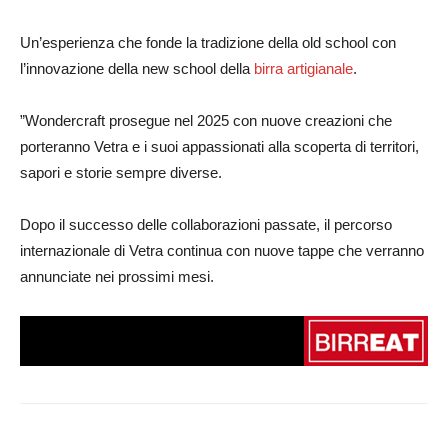
Un’esperienza che fonde la tradizione della old school con
l’innovazione della new school della
birra artigianale
.
”Wondercraft prosegue nel 2025 con nuove creazioni che
porteranno Vetra e i suoi appassionati alla scoperta di territori,
sapori e storie sempre diverse.
Dopo il successo delle collaborazioni passate, il percorso
internazionale di Vetra continua con nuove tappe che verranno
annunciate nei prossimi mesi.