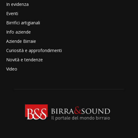
In evidenza
Eventi
Birrifici artigianali
Info aziende
Aziende Birraie
Curiosità e approfondimenti
Novità e tendenze
Video