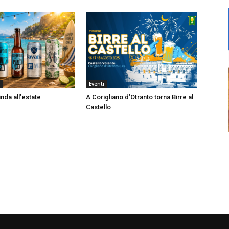
Eventi
nda all’estate
A Corigliano d’Otranto torna Birre al
Castello