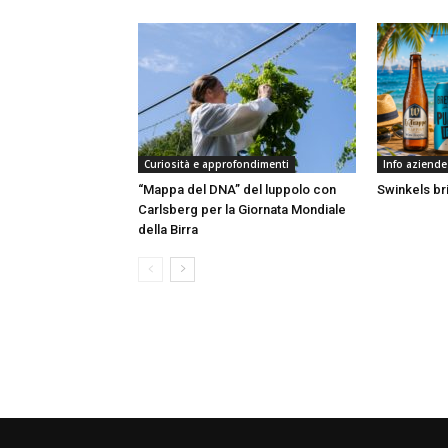
Curiosità e approfondimenti
Info aziende
“Mappa del DNA” del luppolo con
Swinkels bri
Carlsberg per la Giornata Mondiale
della Birra