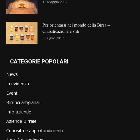
15 Maggio 2017
Per orientarsi nel mondo della Birra –
Classificazione e stili
6 Luglio 2017
CATEGORIE POPOLARI
News
In evidenza
Eventi
Birrifici artigianali
Info aziende
Aziende Birraie
Curiosità e approfondimenti
Novità e tendenze