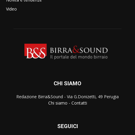
Video
CHI SIAMO
Redazione Birra&Sound - Via G.Donizetti, 49 Perugia
Chi siamo
-
Contatti
SEGUICI