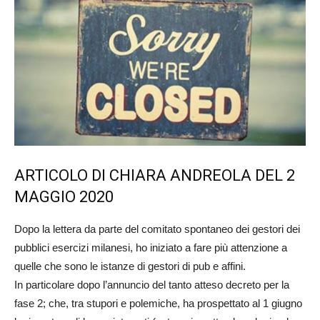
ARTICOLO DI CHIARA ANDREOLA DEL 2
MAGGIO 2020
Dopo la lettera da parte del comitato spontaneo dei gestori dei
pubblici esercizi milanesi, ho iniziato a fare più attenzione a
quelle che sono le istanze di gestori di pub e affini.
In particolare dopo l’annuncio del tanto atteso decreto per la
fase 2; che, tra stupori e polemiche, ha prospettato al 1 giugno