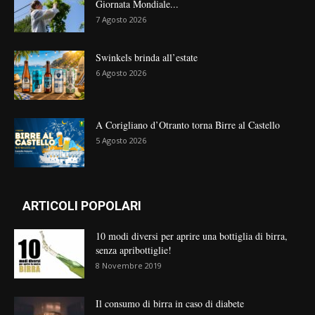
Giornata Mondiale...
7 Agosto 2026
Swinkels brinda all’estate
6 Agosto 2026
A Corigliano d’Otranto torna Birre al Castello
5 Agosto 2026
ARTICOLI POPOLARI
10 modi diversi per aprire una bottiglia di birra,
senza apribottiglie!
8 Novembre 2019
Il consumo di birra in caso di diabete