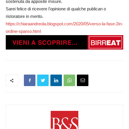
sostenuta da apposite misure.
Sarei felice di ricevere l’opinione di qualche publican o
ristoratore in merito.
https://chiaraandreola.blogspot.com/2020/05/verso-la-fase-2in-
ordine-sparso.html