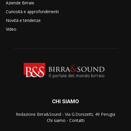
Aziende Birraie
Curiosità e approfondimenti
Novità e tendenze
Video
CHI SIAMO
Redazione Birra&Sound - Via G.Donizetti, 49 Perugia
Chi siamo
-
Contatti