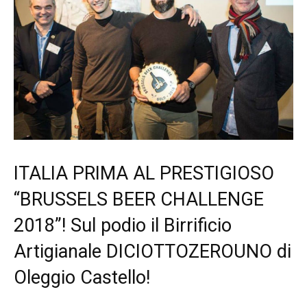
ITALIA PRIMA AL PRESTIGIOSO
“BRUSSELS BEER CHALLENGE
2018”! Sul podio il Birrificio
Artigianale DICIOTTOZEROUNO di
Oleggio Castello!