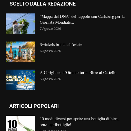
SCELTO DALLA REDAZIONE
“Mappa del DNA” del luppolo con Carlsberg per la
Giornata Mondiale...
7 Agosto 2026
Swinkels brinda all’estate
6 Agosto 2026
A Corigliano d’Otranto torna Birre al Castello
5 Agosto 2026
ARTICOLI POPOLARI
10 modi diversi per aprire una bottiglia di birra,
senza apribottiglie!
8 Novembre 2019