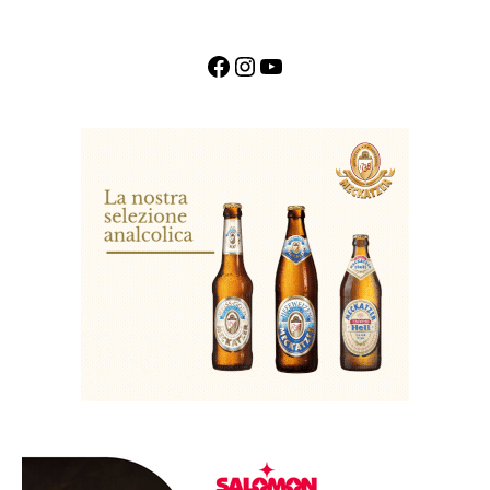
Facebook
Instagram
YouTube