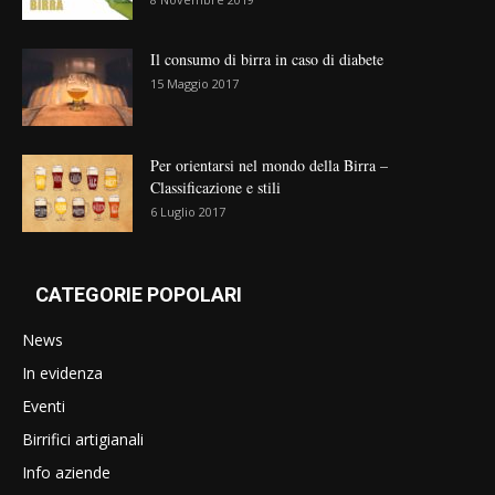
Il consumo di birra in caso di diabete
15 Maggio 2017
Per orientarsi nel mondo della Birra –
Classificazione e stili
6 Luglio 2017
CATEGORIE POPOLARI
News
In evidenza
Eventi
Birrifici artigianali
Info aziende