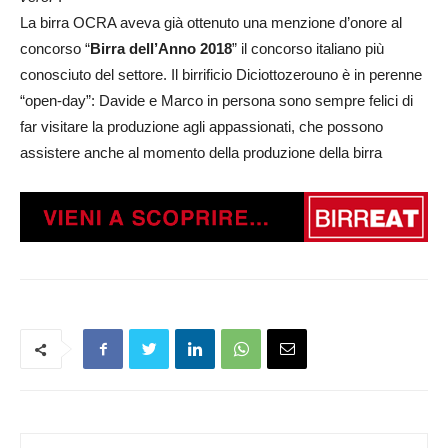
La birra OCRA aveva già ottenuto una menzione d’onore al
concorso “
Birra dell’Anno 2018
” il concorso italiano più
conosciuto del settore. Il birrificio Diciottozerouno è in perenne
“open-day”: Davide e Marco in persona sono sempre felici di
far visitare la produzione agli appassionati, che possono
assistere anche al momento della produzione della birra