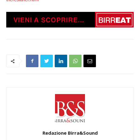
Redazione Birra&Sound