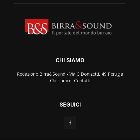
CHI SIAMO
Redazione Birra&Sound - Via G.Donizetti, 49 Perugia
Chi siamo
-
Contatti
SEGUICI