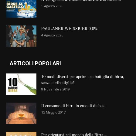
5 Agosto 2026
PAULANER WEISSBIER 0,0%
4 Agosto 2026
ARTICOLI POPOLARI
10 modi diversi per aprire una bottiglia di birra,
senza apribottiglie!
8 Novembre 2019
Il consumo di birra in caso di diabete
15 Maggio 2017
Per orientarsi nel mondo della Birra –