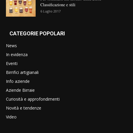
Classificazione e stili
6 Luglio 2017
CATEGORIE POPOLARI
News
In evidenza
Eventi
Birrifici artigianali
Info aziende
Aziende Birraie
Curiosità e approfondimenti
Novità e tendenze
Video