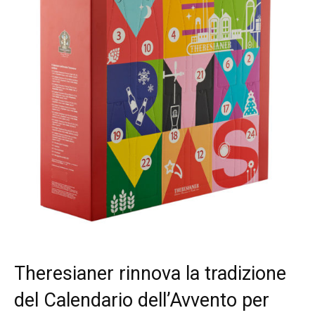
Theresianer rinnova la tradizione
del Calendario dell’Avvento per