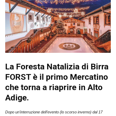
La Foresta Natalizia di Birra
FORST è il primo Mercatino
che torna a riaprire in Alto
Adige.
Dopo un’interruzione dell’evento (lo scorso inverno) dal 17