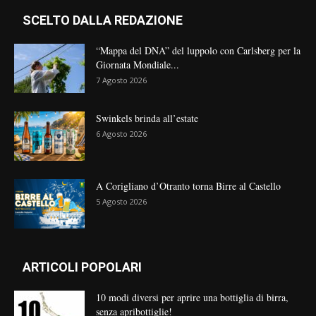
SCELTO DALLA REDAZIONE
“Mappa del DNA” del luppolo con Carlsberg per la
Giornata Mondiale...
7 Agosto 2026
Swinkels brinda all’estate
6 Agosto 2026
A Corigliano d’Otranto torna Birre al Castello
5 Agosto 2026
ARTICOLI POPOLARI
10 modi diversi per aprire una bottiglia di birra,
senza apribottiglie!