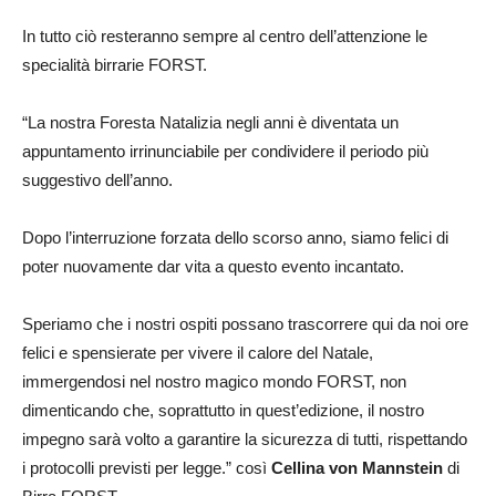
In tutto ciò resteranno sempre al centro dell’attenzione le
specialità birrarie FORST.
“La nostra Foresta Natalizia negli anni è diventata un
appuntamento irrinunciabile per condividere il periodo più
suggestivo dell’anno.
Dopo l’interruzione forzata dello scorso anno, siamo felici di
poter nuovamente dar vita a questo evento incantato.
Speriamo che i nostri ospiti possano trascorrere qui da noi ore
felici e spensierate per vivere il calore del Natale,
immergendosi nel nostro magico mondo FORST, non
dimenticando che, soprattutto in quest’edizione, il nostro
impegno sarà volto a garantire la sicurezza di tutti, rispettando
i protocolli previsti per legge.” così
Cellina von Mannstein
di