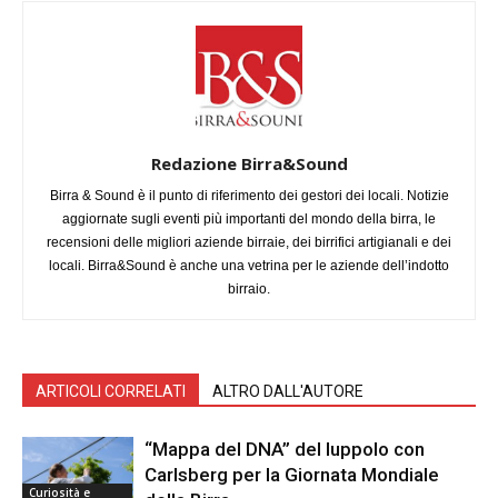
Redazione Birra&Sound
Birra & Sound è il punto di riferimento dei gestori dei locali. Notizie
aggiornate sugli eventi più importanti del mondo della birra, le
recensioni delle migliori aziende birraie, dei birrifici artigianali e dei
locali. Birra&Sound è anche una vetrina per le aziende dell’indotto
birraio.
ARTICOLI CORRELATI
ALTRO DALL'AUTORE
“Mappa del DNA” del luppolo con
Carlsberg per la Giornata Mondiale
Curiosità e