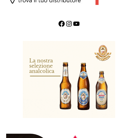
Facebook
Instagram
YouTube