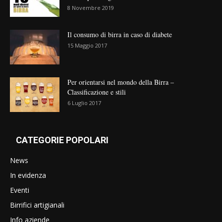
8 Novembre 2019
Il consumo di birra in caso di diabete
15 Maggio 2017
Per orientarsi nel mondo della Birra –
Classificazione e stili
6 Luglio 2017
CATEGORIE POPOLARI
News
In evidenza
Eventi
Birrifici artigianali
Info aziende