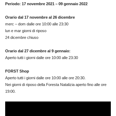
Periodo: 17 novembre 2021 – 09 gennaio 2022
Orario dal 17 novembre al 26 dicembre
merc – dom dalle ore 10:00 alle 23:30
lun e mar giorni di riposo
24 dicembre chiuso
Orario dal 27 dicembre al 9 gennaio:
Aperto tutti i giorni dalle ore 10:00 alle 23:30
FORST Shop
Aperto tutti i giorni dalle ore 10:00 alle ore 20:30.
Nei giorni di riposo della Foresta Natalizia aperto fino alle ore
19:00.