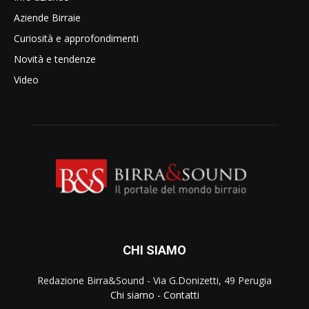
Aziende Birraie
Curiosità e approfondimenti
Novità e tendenze
Video
CHI SIAMO
Redazione Birra&Sound - Via G.Donizetti, 49 Perugia
Chi siamo
-
Contatti