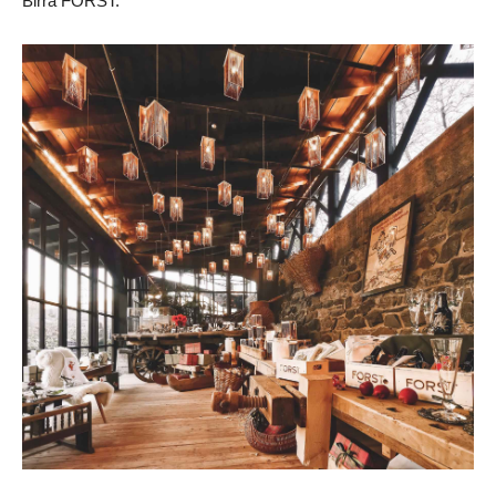
Birra FORST.