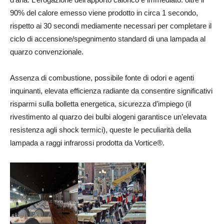
90% del calore emesso viene prodotto in circa 1 secondo,
rispetto ai 30 secondi mediamente necessari per completare il
ciclo di accensione/spegnimento standard di una lampada al
quarzo convenzionale.
Assenza di combustione, possibile fonte di odori e agenti
inquinanti, elevata efficienza radiante da consentire significativi
risparmi sulla bolletta energetica, sicurezza d’impiego (il
rivestimento al quarzo dei bulbi alogeni garantisce un’elevata
resistenza agli shock termici), queste le peculiarità della
lampada a raggi infrarossi prodotta da Vortice®.