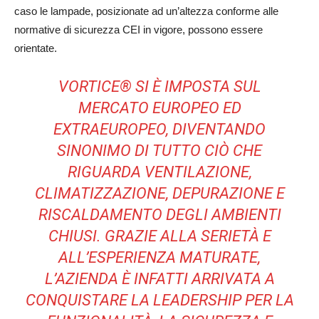
caso le lampade, posizionate ad un’altezza conforme alle
normative di sicurezza CEI in vigore, possono essere
orientate.
VORTICE® SI È IMPOSTA SUL
MERCATO EUROPEO ED
EXTRAEUROPEO, DIVENTANDO
SINONIMO DI TUTTO CIÒ CHE
RIGUARDA VENTILAZIONE,
CLIMATIZZAZIONE, DEPURAZIONE E
RISCALDAMENTO DEGLI AMBIENTI
CHIUSI. GRAZIE ALLA SERIETÀ E
ALL’ESPERIENZA MATURATE,
L’AZIENDA È INFATTI ARRIVATA A
CONQUISTARE LA LEADERSHIP PER LA