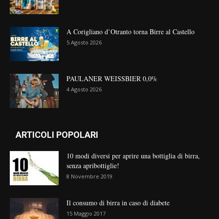
A Corigliano d’Otranto torna Birre al Castello
5 Agosto 2026
PAULANER WEISSBIER 0,0%
4 Agosto 2026
ARTICOLI POPOLARI
10 modi diversi per aprire una bottiglia di birra,
senza apribottiglie!
8 Novembre 2019
Il consumo di birra in caso di diabete
15 Maggio 2017