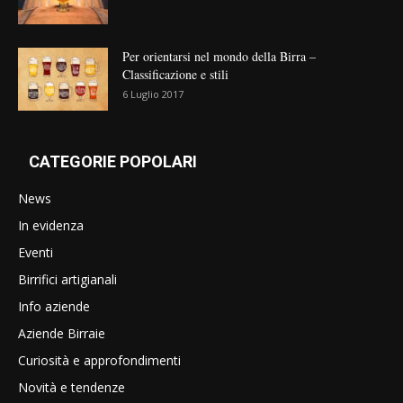
Per orientarsi nel mondo della Birra –
Classificazione e stili
6 Luglio 2017
CATEGORIE POPOLARI
News
In evidenza
Eventi
Birrifici artigianali
Info aziende
Aziende Birraie
Curiosità e approfondimenti
Novità e tendenze