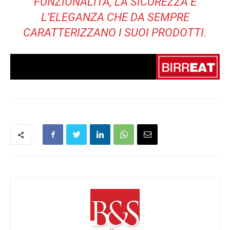
FUNZIONALITÀ, LA SICUREZZA E
L’ELEGANZA CHE DA SEMPRE
CARATTERIZZANO I SUOI PRODOTTI.