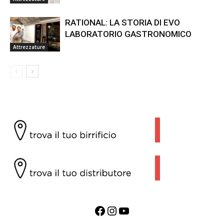
RATIONAL: LA STORIA DI EVO
LABORATORIO GASTRONOMICO
Attrezzature
Facebook
Instagram
YouTube