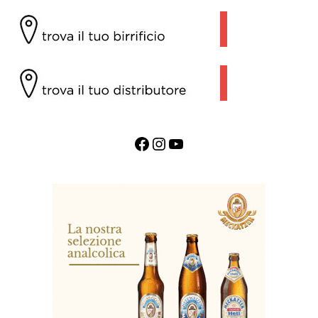
Facebook
Instagram
YouTube