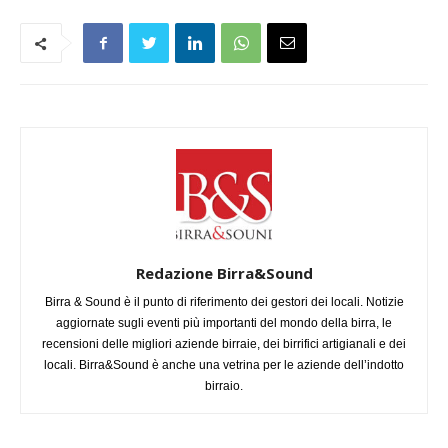
Redazione Birra&Sound
Birra & Sound è il punto di riferimento dei gestori dei locali. Notizie
aggiornate sugli eventi più importanti del mondo della birra, le
recensioni delle migliori aziende birraie, dei birrifici artigianali e dei
locali. Birra&Sound è anche una vetrina per le aziende dell’indotto
birraio.