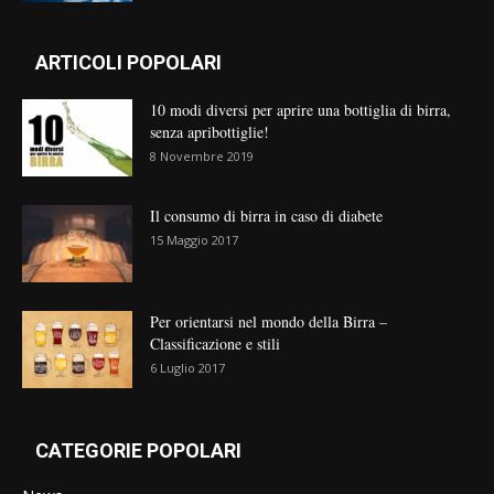
ARTICOLI POPOLARI
10 modi diversi per aprire una bottiglia di birra,
senza apribottiglie!
8 Novembre 2019
Il consumo di birra in caso di diabete
15 Maggio 2017
Per orientarsi nel mondo della Birra –
Classificazione e stili
6 Luglio 2017
CATEGORIE POPOLARI