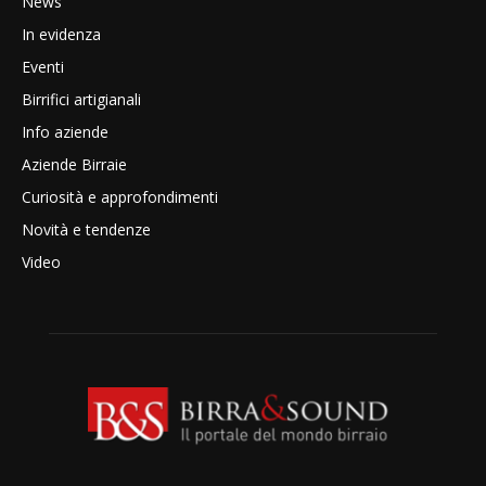
News
In evidenza
Eventi
Birrifici artigianali
Info aziende
Aziende Birraie
Curiosità e approfondimenti
Novità e tendenze
Video