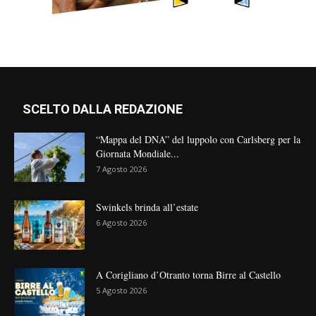
SCELTO DALLA REDAZIONE
“Mappa del DNA” del luppolo con Carlsberg per la
Giornata Mondiale...
7 Agosto 2026
Swinkels brinda all’estate
6 Agosto 2026
A Corigliano d’Otranto torna Birre al Castello
5 Agosto 2026