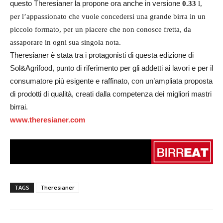
questo Theresianer la propone ora anche in versione
0.33
l,
per l’appassionato che vuole concedersi una grande birra in un
piccolo formato, per un piacere che non conosce fretta, da
assaporare in ogni sua singola nota.
Theresianer è stata tra i protagonisti di questa edizione di
Sol&Agrifood, punto di riferimento per gli addetti ai lavori e per il
consumatore più esigente e raffinato, con un’ampliata proposta
di prodotti di qualità, creati dalla competenza dei migliori mastri
birrai.
www.theresianer.com
TAGS
Theresianer