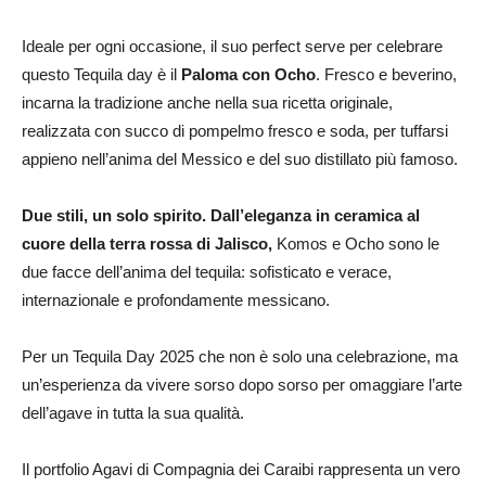
Ideale per ogni occasione, il suo perfect serve per celebrare
questo Tequila day è il
Paloma con Ocho
. Fresco e beverino,
incarna la tradizione anche nella sua ricetta originale,
realizzata con succo di pompelmo fresco e soda, per tuffarsi
appieno nell’anima del Messico e del suo distillato più famoso.
Due stili, un solo spirito. Dall’eleganza in ceramica al
cuore della terra rossa di Jalisco,
Komos e Ocho sono le
due facce dell’anima del tequila: sofisticato e verace,
internazionale e profondamente messicano.
Per un Tequila Day 2025 che non è solo una celebrazione, ma
un’esperienza da vivere sorso dopo sorso per omaggiare l’arte
dell’agave in tutta la sua qualità.
Il portfolio Agavi di Compagnia dei Caraibi rappresenta un vero