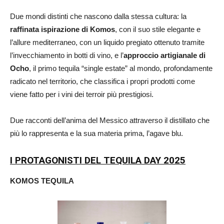
Due mondi distinti che nascono dalla stessa cultura: la
raffinata ispirazione di Komos
, con il suo stile elegante e
l’allure mediterraneo, con un liquido pregiato ottenuto tramite
l’invecchiamento in botti di vino, e l’
approccio artigianale di
Ocho
, il primo tequila “single estate” al mondo, profondamente
radicato nel territorio, che classifica i propri prodotti come
viene fatto per i vini dei terroir più prestigiosi.
Due racconti dell’anima del Messico attraverso il distillato che
più lo rappresenta e la sua materia prima, l’agave blu.
I PROTAGONISTI DEL TEQUILA DAY 2025
KOMOS TEQUILA