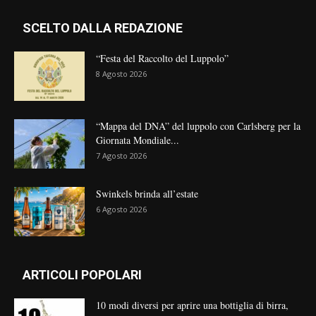
SCELTO DALLA REDAZIONE
“Festa del Raccolto del Luppolo”
8 Agosto 2026
“Mappa del DNA” del luppolo con Carlsberg per la
Giornata Mondiale...
7 Agosto 2026
Swinkels brinda all’estate
6 Agosto 2026
ARTICOLI POPOLARI
10 modi diversi per aprire una bottiglia di birra,