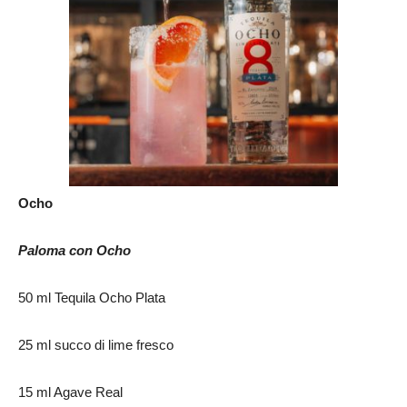
Ocho
Paloma con Ocho
50 ml Tequila Ocho Plata
25 ml succo di lime fresco
15 ml Agave Real