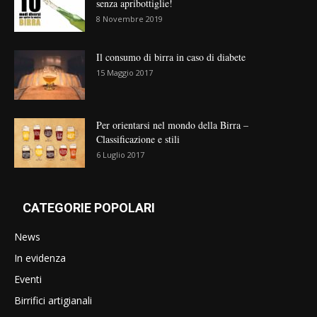
senza apribottiglie!
8 Novembre 2019
Il consumo di birra in caso di diabete
15 Maggio 2017
Per orientarsi nel mondo della Birra –
Classificazione e stili
6 Luglio 2017
CATEGORIE POPOLARI
News
In evidenza
Eventi
Birrifici artigianali