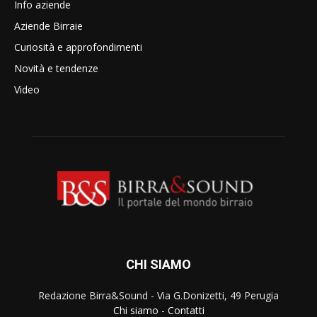
Info aziende
Aziende Birraie
Curiosità e approfondimenti
Novità e tendenze
Video
CHI SIAMO
Redazione Birra&Sound - Via G.Donizetti, 49 Perugia
Chi siamo
-
Contatti