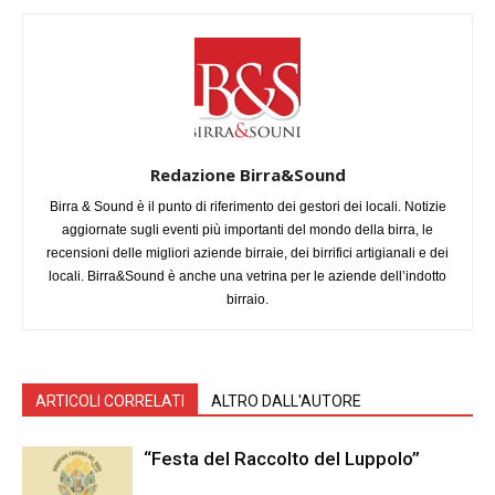
Redazione Birra&Sound
Birra & Sound è il punto di riferimento dei gestori dei locali. Notizie
aggiornate sugli eventi più importanti del mondo della birra, le
recensioni delle migliori aziende birraie, dei birrifici artigianali e dei
locali. Birra&Sound è anche una vetrina per le aziende dell’indotto
birraio.
ARTICOLI CORRELATI
ALTRO DALL'AUTORE
“Festa del Raccolto del Luppolo”