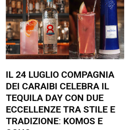
IL 24 LUGLIO COMPAGNIA
DEI CARAIBI CELEBRA IL
TEQUILA DAY
CON DUE
ECCELLENZE TRA STILE E
TRADIZIONE
:
KOMOS E