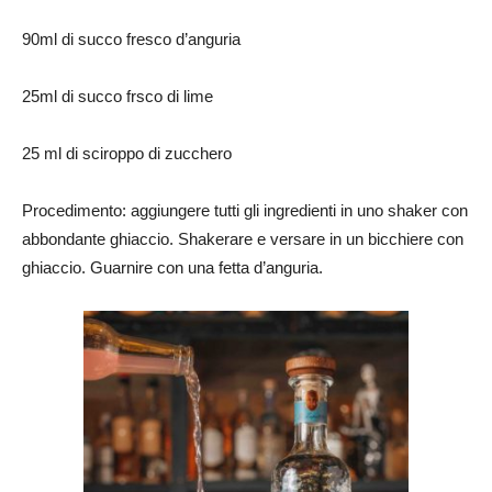
90ml di succo fresco d’anguria
25ml di succo frsco di lime
25 ml di sciroppo di zucchero
Procedimento: aggiungere tutti gli ingredienti in uno shaker con
abbondante ghiaccio. Shakerare e versare in un bicchiere con
ghiaccio. Guarnire con una fetta d’anguria.