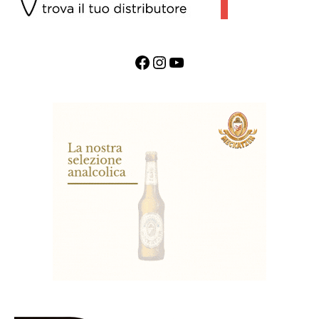
Facebook
Instagram
YouTube