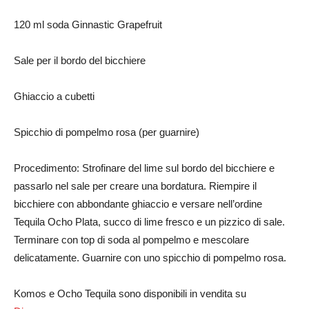
120 ml soda Ginnastic Grapefruit
Sale per il bordo del bicchiere
Ghiaccio a cubetti
Spicchio di pompelmo rosa (per guarnire)
Procedimento: Strofinare del lime sul bordo del bicchiere e
passarlo nel sale per creare una bordatura. Riempire il
bicchiere con abbondante ghiaccio e versare nell’ordine
Tequila Ocho Plata, succo di lime fresco e un pizzico di sale.
Terminare con top di soda al pompelmo e mescolare
delicatamente. Guarnire con uno spicchio di pompelmo rosa.
Komos e Ocho Tequila sono disponibili in vendita su