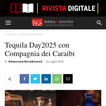
Curiosità e approfondimenti
Tequila Day2025 con
Compagnia dei Caraibi
Di
Redazione Birra&Sound
-
22 Luglio 2025