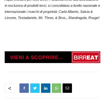
in esclusiva di prodotti terzi, si consolidano a livello nazionale e
internazionale i marchi di proprietà: Carlo Alberto, Salvia &
Limone, Testadariete, Mr. Three, & Bros., Mandragola, Rouge!