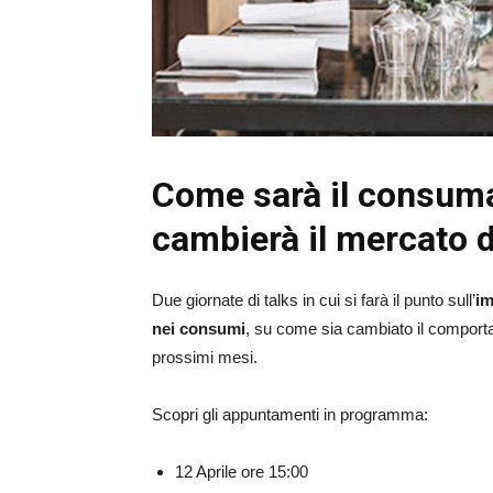
Come sarà il consuma
cambierà il mercato d
Due giornate di talks in cui si farà il punto sull’
im
nei consumi
, su come sia cambiato il comport
prossimi mesi.
Scopri gli appuntamenti in programma:
12 Aprile ore 15:00