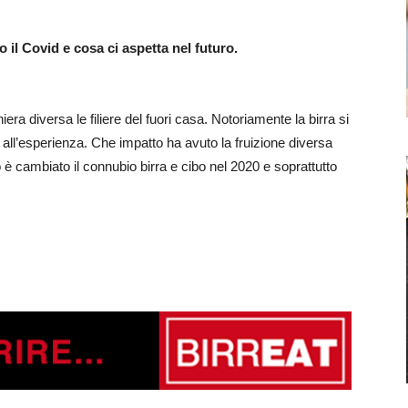
 il Covid e cosa ci aspetta nel futuro.
ra diversa le filiere del fuori casa. Notoriamente la birra si
e all’esperienza. Che impatto ha avuto la fruizione diversa
 è cambiato il connubio birra e cibo nel 2020 e soprattutto