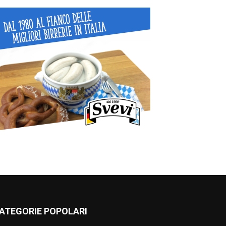
ATEGORIE POPOLARI