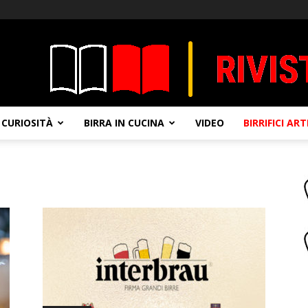
CURIOSITÀ
BIRRA IN CUCINA
VIDEO
BIRRIFICI AR