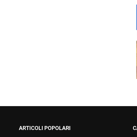
ARTICOLI POPOLARI
C