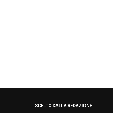
SCELTO DALLA REDAZIONE