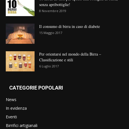
senza apribottiglie!
8 Novembre 2019
Il consumo di birra in caso di diabete
15 Maggio 2017
Per orientarsi nel mondo della Birra –
Classificazione e stili
6 Luglio 2017
CATEGORIE POPOLARI
News
In evidenza
Eventi
Birrifici artigianali