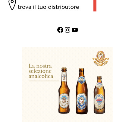
Facebook
Instagram
YouTube