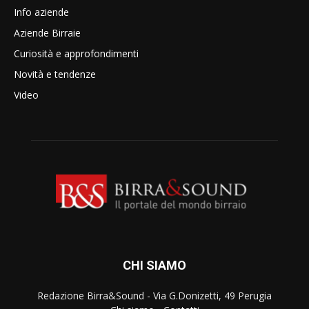
Info aziende
Aziende Birraie
Curiosità e approfondimenti
Novità e tendenze
Video
CHI SIAMO
Redazione Birra&Sound - Via G.Donizetti, 49 Perugia