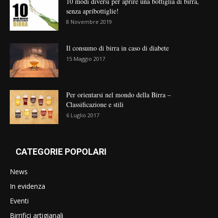
10 modi diversi per aprire una bottiglia di birra,
senza apribottiglie!
8 Novembre 2019
Il consumo di birra in caso di diabete
15 Maggio 2017
Per orientarsi nel mondo della Birra –
Classificazione e stili
6 Luglio 2017
CATEGORIE POPOLARI
News
In evidenza
Eventi
Birrifici artigianali