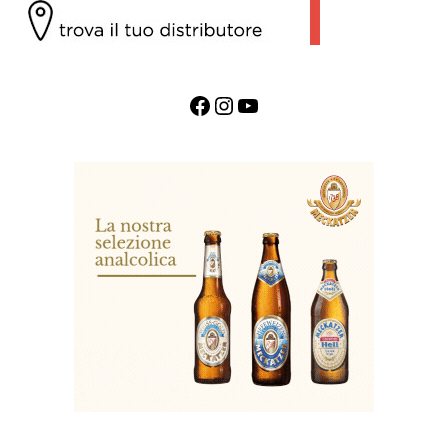
Facebook
Instagram
YouTube