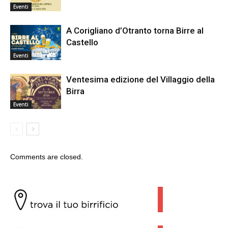
Eventi
A Corigliano d’Otranto torna Birre al
Castello
Eventi
Ventesima edizione del Villaggio della
Birra
Eventi
Comments are closed.