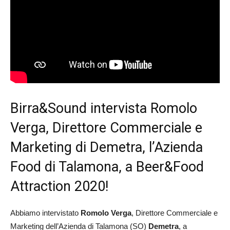
Birra&Sound intervista Romolo
Verga, Direttore Commerciale e
Marketing di Demetra, l’Azienda
Food di Talamona, a Beer&Food
Attraction 2020!
Abbiamo intervistato
Romolo Verga
, Direttore Commerciale e
Marketing dell’Azienda di Talamona (SO)
Demetra
, a