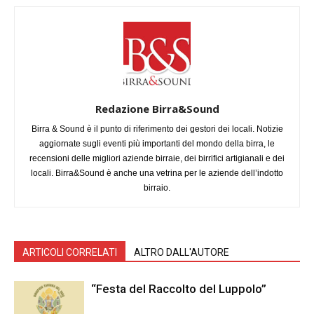
Redazione Birra&Sound
Birra & Sound è il punto di riferimento dei gestori dei locali. Notizie
aggiornate sugli eventi più importanti del mondo della birra, le
recensioni delle migliori aziende birraie, dei birrifici artigianali e dei
locali. Birra&Sound è anche una vetrina per le aziende dell’indotto
birraio.
ARTICOLI CORRELATI
ALTRO DALL'AUTORE
“Festa del Raccolto del Luppolo”