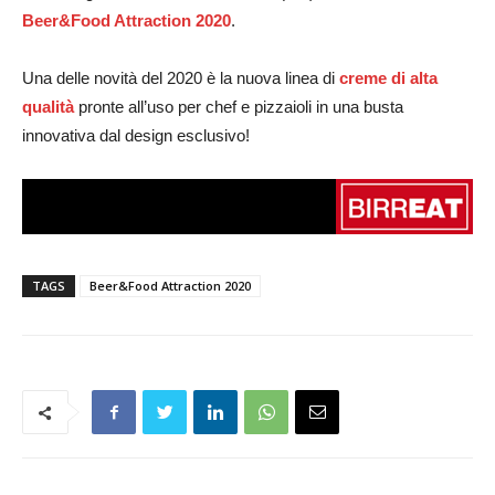
Beer&Food Attraction 2020
.
Una delle novità del 2020 è la nuova linea di
creme di alta
qualità
pronte all’uso per chef e pizzaioli in una busta
innovativa dal design esclusivo!
TAGS
Beer&Food Attraction 2020