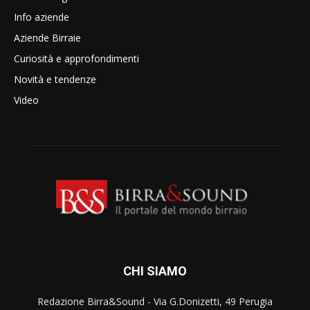
Info aziende
Aziende Birraie
Curiosità e approfondimenti
Novità e tendenze
Video
CHI SIAMO
Redazione Birra&Sound - Via G.Donizetti, 49 Perugia