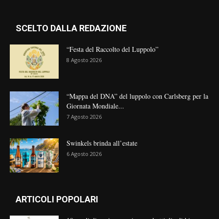
SCELTO DALLA REDAZIONE
“Festa del Raccolto del Luppolo”
8 Agosto 2026
“Mappa del DNA” del luppolo con Carlsberg per la
Giornata Mondiale...
7 Agosto 2026
Swinkels brinda all’estate
6 Agosto 2026
ARTICOLI POPOLARI