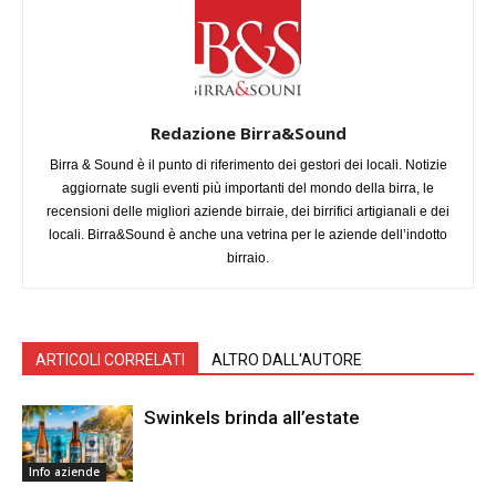
Redazione Birra&Sound
Birra & Sound è il punto di riferimento dei gestori dei locali. Notizie
aggiornate sugli eventi più importanti del mondo della birra, le
recensioni delle migliori aziende birraie, dei birrifici artigianali e dei
locali. Birra&Sound è anche una vetrina per le aziende dell’indotto
birraio.
ARTICOLI CORRELATI
ALTRO DALL'AUTORE
Swinkels brinda all’estate
Info aziende