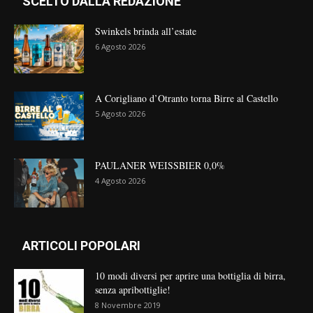
SCELTO DALLA REDAZIONE
Swinkels brinda all’estate
6 Agosto 2026
A Corigliano d’Otranto torna Birre al Castello
5 Agosto 2026
PAULANER WEISSBIER 0,0%
4 Agosto 2026
ARTICOLI POPOLARI
10 modi diversi per aprire una bottiglia di birra,
senza apribottiglie!
8 Novembre 2019