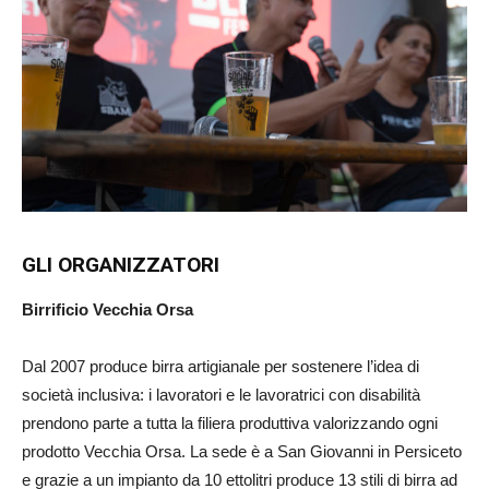
GLI ORGANIZZATORI
Birrificio Vecchia Orsa
Dal 2007 produce birra artigianale per sostenere l’idea di
società inclusiva: i lavoratori e le lavoratrici con disabilità
prendono parte a tutta la filiera produttiva valorizzando ogni
prodotto Vecchia Orsa. La sede è a San Giovanni in Persiceto
e grazie a un impianto da 10 ettolitri produce 13 stili di birra ad