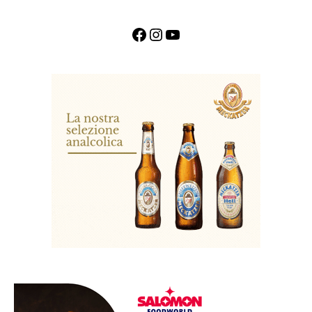
Facebook
Instagram
YouTube