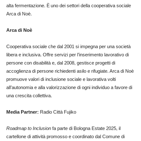
alta fermentazione. È
uno dei settori della cooperativa sociale
Arca di Noè.
Arca di Noè
Cooperativa sociale che dal 2001 si impegna per una società
libera e inclusiva. Offre servizi per l’inserimento lavorativo di
persone con disabilità e, dal 2008, gestisce progetti di
accoglienza di persone richiedenti asilo e rifugiate. Arca di Noè
promuove valori di inclusione sociale e lavorativa volti
all’autonomia e alla valorizzazione di ogni individuo a favore di
una crescita collettiva.
Media Partner:
Radio Città Fujiko
Roadmap to Inclusion
fa parte di Bologna Estate 2025, il
cartellone di attività promosso e coordinato dal Comune di