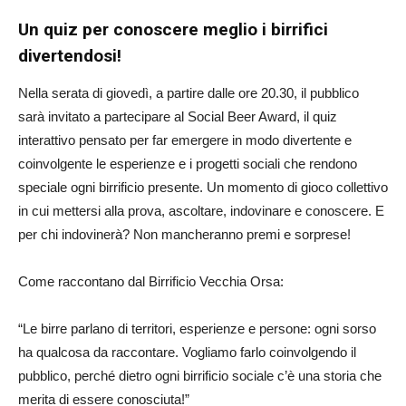
Un quiz per conoscere meglio i birrifici
divertendosi!
Nella serata di giovedì, a partire dalle ore 20.30, il pubblico
sarà invitato a partecipare al Social Beer Award, il quiz
interattivo pensato per far emergere in modo divertente e
coinvolgente le esperienze e i progetti sociali che rendono
speciale ogni birrificio presente. Un momento di gioco collettivo
in cui mettersi alla prova, ascoltare, indovinare e conoscere. E
per chi indovinerà? Non mancheranno premi e sorprese!
Come raccontano dal Birrificio Vecchia Orsa:
“Le birre parlano di territori, esperienze e persone: ogni sorso
ha qualcosa da raccontare. Vogliamo farlo coinvolgendo il
pubblico, perché dietro ogni birrificio sociale c’è una storia che
merita di essere conosciuta!”