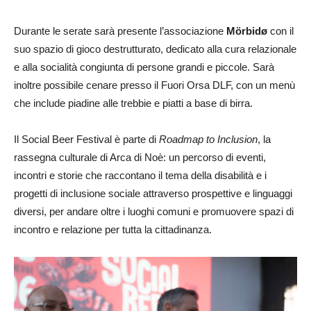
Durante le serate sarà presente l’associazione
Mörbidø
con il
suo spazio di gioco destrutturato, dedicato alla cura relazionale
e alla socialità congiunta di persone grandi e piccole. Sarà
inoltre possibile cenare presso il Fuori Orsa DLF, con un menù
che include piadine alle trebbie e piatti a base di birra.
Il Social Beer Festival è parte di
Roadmap to Inclusion
, la
rassegna culturale di Arca di Noè: un percorso di eventi,
incontri e storie che raccontano il tema della disabilità e i
progetti di inclusione sociale attraverso prospettive e linguaggi
diversi, per andare oltre i luoghi comuni e promuovere spazi di
incontro e relazione per tutta la cittadinanza.