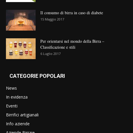
Il consumo di birra in caso di diabete
15 Maggio 2017
Per orientarsi nel mondo della Birra –
Classificazione e stili
6 Luglio 2017
CATEGORIE POPOLARI
News
In evidenza
Eventi
Birrifici artigianali
Info aziende
Aziende Birraie