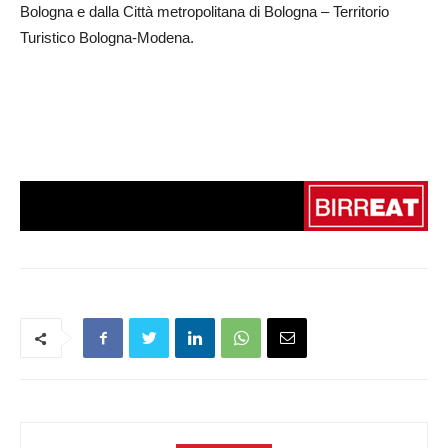
Bologna e dalla Città metropolitana di Bologna – Territorio
Turistico Bologna-Modena.