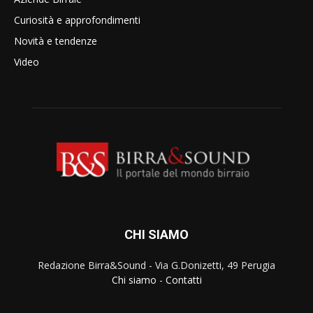
Curiosità e approfondimenti
Novità e tendenze
Video
CHI SIAMO
Redazione Birra&Sound - Via G.Donizetti, 49 Perugia
Chi siamo
-
Contatti