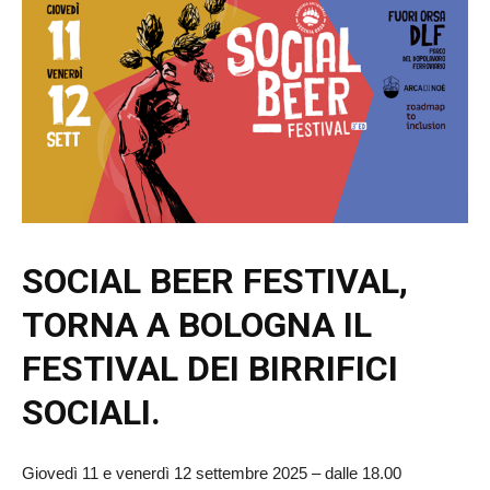
SOCIAL BEER FESTIVAL,
TORNA A BOLOGNA IL
FESTIVAL DEI BIRRIFICI
SOCIALI.
Giovedì 11 e venerdì 12 settembre 2025 – dalle 18.00