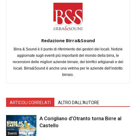
Redazione Birra&Sound
Birra & Sound è il punto di riferimento dei gestori dei locali. Notizie
aggiornate sugli eventi più importanti del mondo della birra, le
recensioni delle migliori aziende birraie, dei birrifici artigianali e dei
locali. Birra&Sound è anche una vetrina per le aziende dell’indotto
birraio.
ARTICOLI CORRELATI
ALTRO DALL'AUTORE
A Corigliano d’Otranto torna Birre al
Castello
Eventi