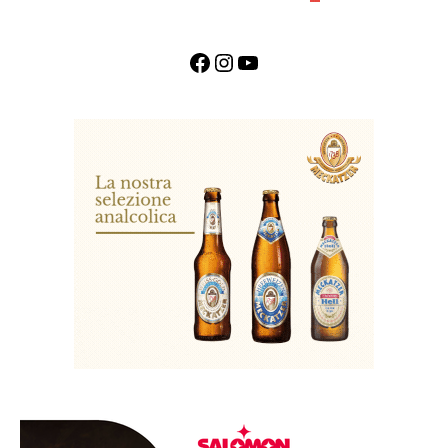
Facebook
Instagram
YouTube