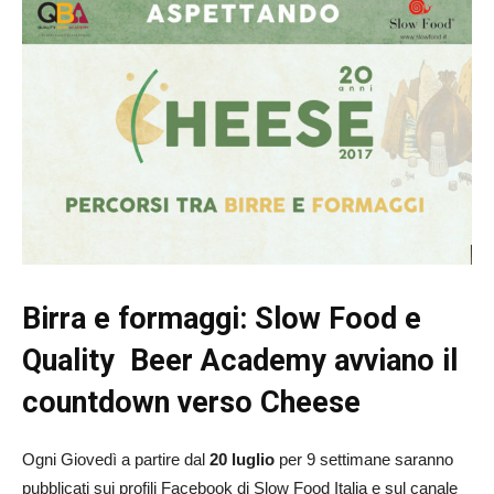
Birra e formaggi: Slow Food e
Quality Beer Academy avviano il
countdown verso Cheese
Ogni Giovedì a partire dal
20 luglio
per 9 settimane saranno
pubblicati sui profili Facebook di Slow Food Italia e sul canale