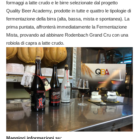
formaggi a latte crudo e le birre selezionate dal progetto
Quality Beer Academy, prodotte in tutte e quattro le tipologie di
fermentazione della birra (alta, bassa, mista e spontanea). La
prima puntata, affronterà immediatamente la Fermentazione
Mista, provando ad abbinare Rodenbach Grand Cru con una
robiola di capra a latte crudo.
Maggiori informazioni su: