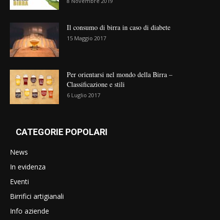
8 Novembre 2019
Il consumo di birra in caso di diabete
15 Maggio 2017
Per orientarsi nel mondo della Birra –
Classificazione e stili
6 Luglio 2017
CATEGORIE POPOLARI
News
In evidenza
Eventi
Birrifici artigianali
Info aziende