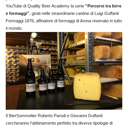
YouTube di Quality Beer Academy la serie
“Percorsi tra birre
e formaggi”
, girati nelle straordinarie cantine di Luigi Guffanti
Formaggi 1876, affinatore di formaggi di Arona rinomato in tutto
il mondo.
Il BierSommelier Roberto Parodi e Giovanni Guffanti
cercheranno l’abbinamento perfetto tra diverse tipologie di