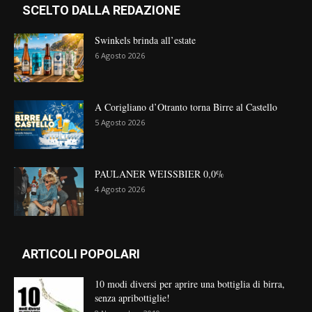
SCELTO DALLA REDAZIONE
Swinkels brinda all’estate
6 Agosto 2026
A Corigliano d’Otranto torna Birre al Castello
5 Agosto 2026
PAULANER WEISSBIER 0,0%
4 Agosto 2026
ARTICOLI POPOLARI
10 modi diversi per aprire una bottiglia di birra,
senza apribottiglie!