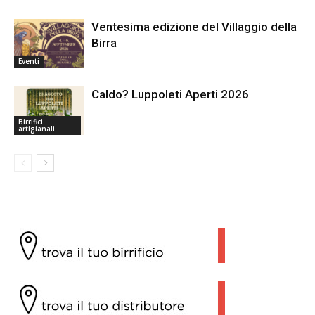
Ventesima edizione del Villaggio della
Birra
Eventi
Caldo? Luppoleti Aperti 2026
Birrifici
artigianali