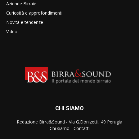
Aziende Birraie
Curiosità e approfondimenti
Novità e tendenze
Video
CHI SIAMO
Redazione Birra&Sound - Via G.Donizetti, 49 Perugia
Chi siamo
-
Contatti