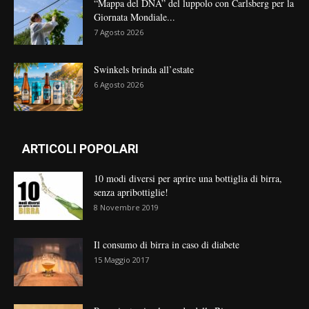
“Mappa del DNA” del luppolo con Carlsberg per la
Giornata Mondiale...
7 Agosto 2026
Swinkels brinda all’estate
6 Agosto 2026
ARTICOLI POPOLARI
10 modi diversi per aprire una bottiglia di birra,
senza apribottiglie!
8 Novembre 2019
Il consumo di birra in caso di diabete
15 Maggio 2017