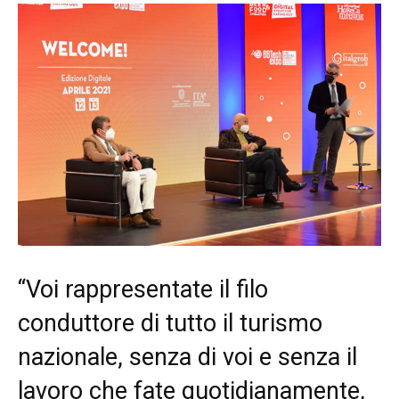
“Voi rappresentate il filo
conduttore di tutto il turismo
nazionale, senza di voi e senza il
lavoro che fate quotidianamente,