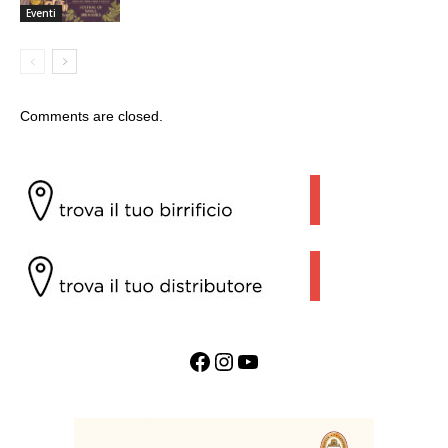
Eventi
Comments are closed.
Facebook
Instagram
YouTube