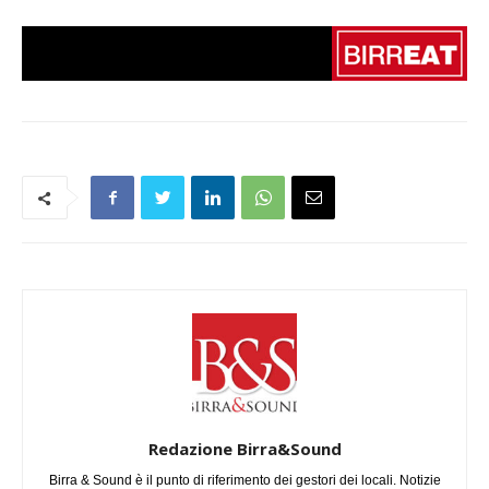
Redazione Birra&Sound
Birra & Sound è il punto di riferimento dei gestori dei locali. Notizie