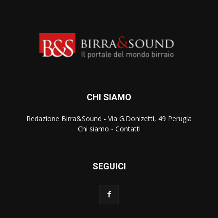
CHI SIAMO
Redazione Birra&Sound - Via G.Donizetti, 49 Perugia
Chi siamo
-
Contatti
SEGUICI