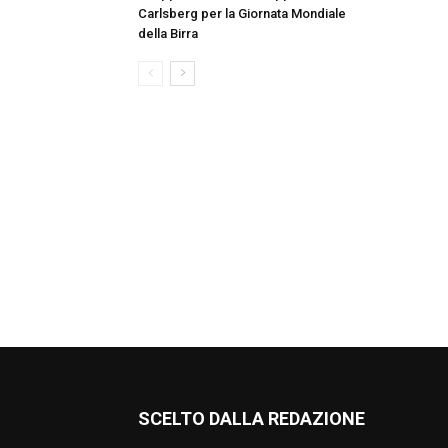
Carlsberg per la Giornata Mondiale
della Birra
SCELTO DALLA REDAZIONE