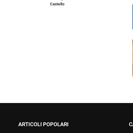
Castello
ARTICOLI POPOLARI
C