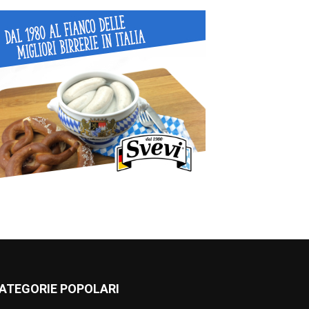
ATEGORIE POPOLARI