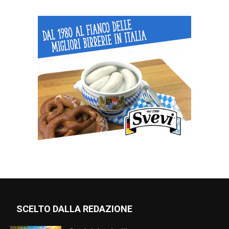
SCELTO DALLA REDAZIONE