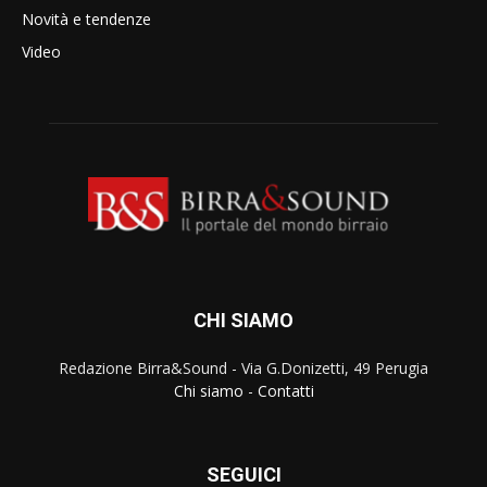
Novità e tendenze
Video
CHI SIAMO
Redazione Birra&Sound - Via G.Donizetti, 49 Perugia
Chi siamo
-
Contatti
SEGUICI