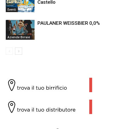
Castello
Eventi
PAULANER WEISSBIER 0,0%
Aziende Birraie