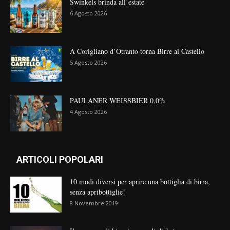
Swinkels brinda all’estate
6 Agosto 2026
A Corigliano d’Otranto torna Birre al Castello
5 Agosto 2026
PAULANER WEISSBIER 0,0%
4 Agosto 2026
ARTICOLI POPOLARI
10 modi diversi per aprire una bottiglia di birra,
senza apribottiglie!
8 Novembre 2019