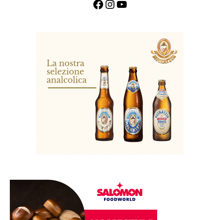
Facebook
Instagram
YouTube