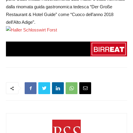
dalla rinomata guida gastronomica tedesca “Der Große
Restaurant & Hotel Guide” come “Cuoco dell’anno 2018
dell’Alto Adige”.