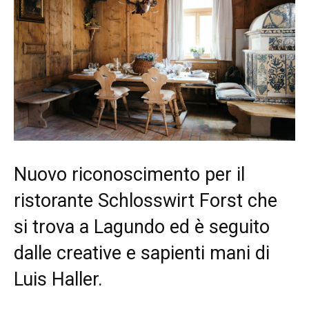
Nuovo riconoscimento per il
ristorante Schlosswirt Forst che
si trova a Lagundo ed è seguito
dalle creative e sapienti mani di
Luis Haller.