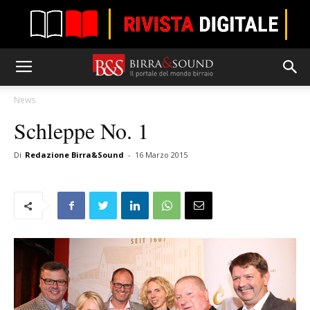
News
Schleppe No. 1
Di
Redazione Birra&Sound
-
16 Marzo 2015