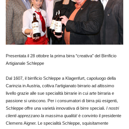
Presentata il 28 ottobre la prima birra “creativa” del Birrificio
Artigianale Schleppe
Dal 1607, il birrificio Schleppe a Klagenfurt, capoluogo della
Carinzia in Austria, coltiva l’artigianato birrario ad altissimo
livello grazie alle sue specialità birrarie in cui arte birraria e
passione si uniscono. Per i consumatori di birra più esigenti,
Schleppe offre una varietà innovativa di birre speciali.
I nostri
clienti apprezzano la massima qualità!
è convinto il presidente
Clemens Aigner. Le specialità Schleppe, squisitamente