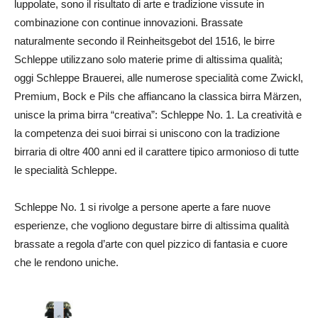
luppolate, sono il risultato di arte e tradizione vissute in
combinazione con continue innovazioni. Brassate
naturalmente secondo il Reinheitsgebot del 1516, le birre
Schleppe utilizzano solo materie prime di altissima qualità;
oggi Schleppe Brauerei, alle numerose specialità come Zwickl,
Premium, Bock e Pils che affiancano la classica birra Märzen,
unisce la prima birra “creativa”: Schleppe No. 1. La creatività e
la competenza dei suoi birrai si uniscono con la tradizione
birraria di oltre 400 anni ed il carattere tipico armonioso di tutte
le specialità Schleppe.
Schleppe No. 1 si rivolge a persone aperte a fare nuove
esperienze, che vogliono degustare birre di altissima qualità
brassate a regola d’arte con quel pizzico di fantasia e cuore
che le rendono uniche.