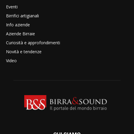
Eventi
Birrifici artigianali
Info aziende
Aziende Birraie
Curiosità e approfondimenti
Novità e tendenze
Video