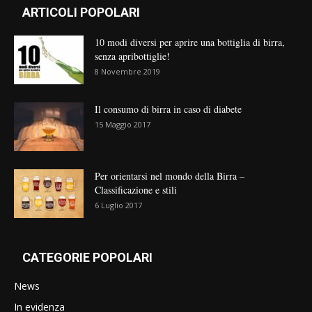
ARTICOLI POPOLARI
10 modi diversi per aprire una bottiglia di birra,
senza apribottiglie!
8 Novembre 2019
Il consumo di birra in caso di diabete
15 Maggio 2017
Per orientarsi nel mondo della Birra –
Classificazione e stili
6 Luglio 2017
CATEGORIE POPOLARI
News
In evidenza