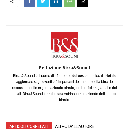
Redazione Birra&Sound
Birra & Sound è il punto di riferimento dei gestori dei locali. Notizie
aggiornate sugli eventi più importanti del mondo della birra, le
recensioni delle migliori aziende birraie, dei birrifici artigianali e dei
locali. Birra&Sound è anche una vetrina per le aziende dell’indotto
birraio.
ARTICOLI CORRELATI
ALTRO DALL'AUTORE