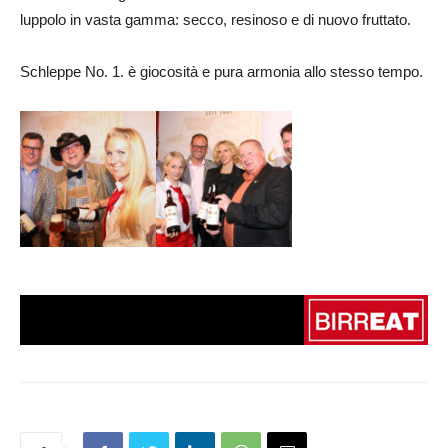
luppolo in vasta gamma: secco, resinoso e di nuovo fruttato.
Schleppe No. 1. è giocosità e pura armonia allo stesso tempo.