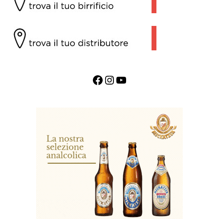
Facebook
Instagram
YouTube