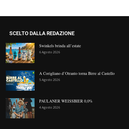
SCELTO DALLA REDAZIONE
Swinkels brinda all’estate
6 Agosto 2026
A Corigliano d’Otranto torna Birre al Castello
5 Agosto 2026
PAULANER WEISSBIER 0,0%
4 Agosto 2026