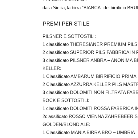
dalla Sicilia, la birra “BIANCA” del birrificio 
PREMI PER STILE
PILSNER E SOTTOSTILI:
1 classificato THERESIANER PREMIUM PIL
2 classificato SUPERIOR PILS FABBRICA 
3 classificato PILSNER ANBRA – ANONIMA
KELLER:
1 Classificato AMBARUM BIRRIFICIO PRIM
2 Classificato AZZURRA KELLER PILS MAS
3 classificato DOLOMITI NON FILTRATA F
BOCK E SOTTOSTILI:
1 classificato DOLOMITI ROSSA FABBRICA
2classificato ROSSO VIENNA ZAHREBEER S
GOLDEN/BLOND ALE:
1 Classificato MANIA BIRRA BRO – UMBRIA