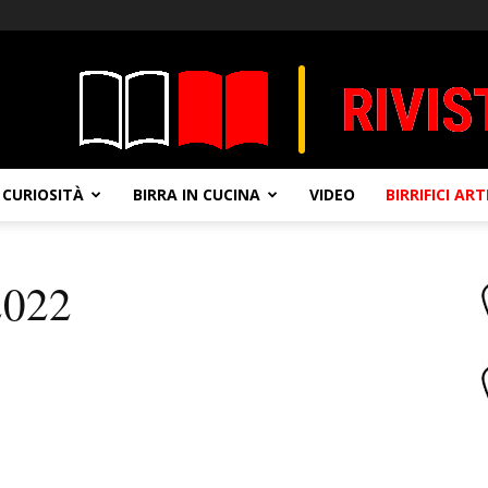
CURIOSITÀ
BIRRA IN CUCINA
VIDEO
BIRRIFICI AR
2022