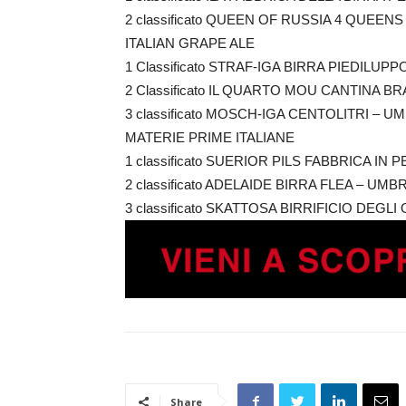
2 classificato QUEEN OF RUSSIA 4 QUEE
ITALIAN GRAPE ALE
1 Classificato STRAF-IGA BIRRA PIEDILUPP
2 Classificato IL QUARTO MOU CANTINA B
3 classificato MOSCH-IGA CENTOLITRI – U
MATERIE PRIME ITALIANE
1 classificato SUERIOR PILS FABBRICA IN
2 classificato ADELAIDE BIRRA FLEA – UMB
3 classificato SKATTOSA BIRRIFICIO DEGLI
Share