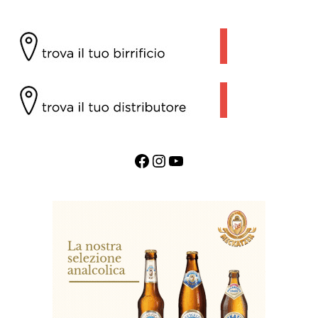
Facebook
Instagram
YouTube