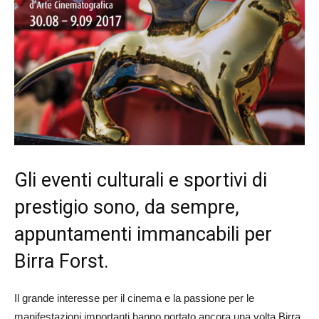
Gli eventi culturali e sportivi di
prestigio sono, da sempre,
appuntamenti immancabili per
Birra Forst.
Il grande interesse per il cinema e la passione per le
manifestazioni importanti hanno portato ancora una volta Birra