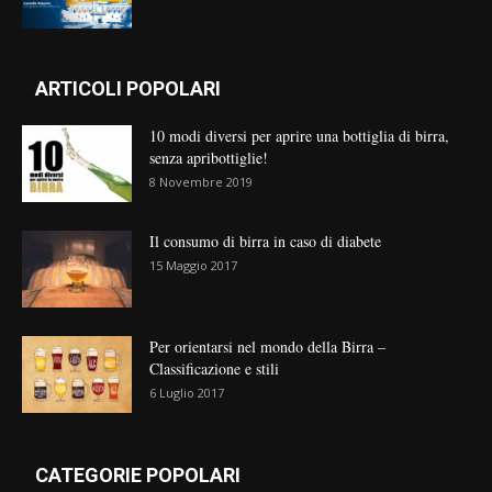
ARTICOLI POPOLARI
10 modi diversi per aprire una bottiglia di birra,
senza apribottiglie!
8 Novembre 2019
Il consumo di birra in caso di diabete
15 Maggio 2017
Per orientarsi nel mondo della Birra –
Classificazione e stili
6 Luglio 2017
CATEGORIE POPOLARI