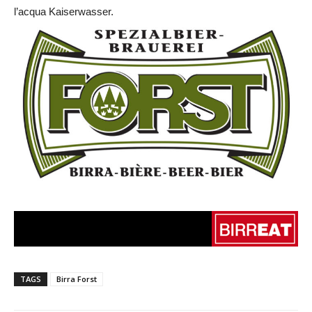
l’acqua Kaiserwasser.
TAGS
Birra Forst