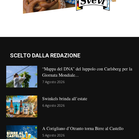
SCELTO DALLA REDAZIONE
“Mappa del DNA” del luppolo con Carlsberg per la
Giornata Mondiale...
7 Agosto 2026
Swinkels brinda all’estate
6 Agosto 2026
A Corigliano d’Otranto torna Birre al Castello
5 Agosto 2026