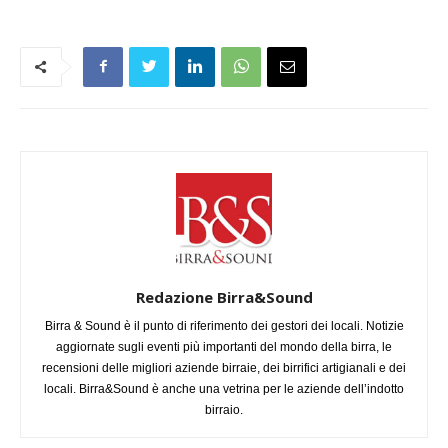
Redazione Birra&Sound
Birra & Sound è il punto di riferimento dei gestori dei locali. Notizie
aggiornate sugli eventi più importanti del mondo della birra, le
recensioni delle migliori aziende birraie, dei birrifici artigianali e dei
locali. Birra&Sound è anche una vetrina per le aziende dell’indotto
birraio.