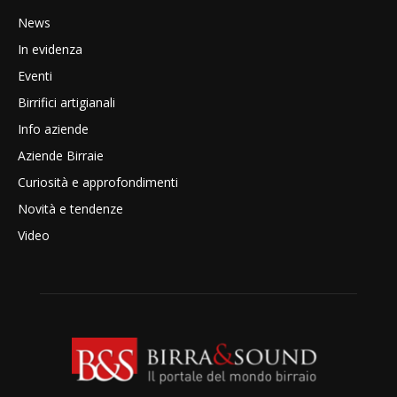
News
In evidenza
Eventi
Birrifici artigianali
Info aziende
Aziende Birraie
Curiosità e approfondimenti
Novità e tendenze
Video