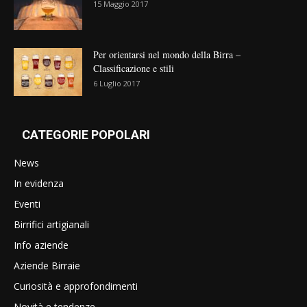
15 Maggio 2017
Per orientarsi nel mondo della Birra –
Classificazione e stili
6 Luglio 2017
CATEGORIE POPOLARI
News
In evidenza
Eventi
Birrifici artigianali
Info aziende
Aziende Birraie
Curiosità e approfondimenti
Novità e tendenze