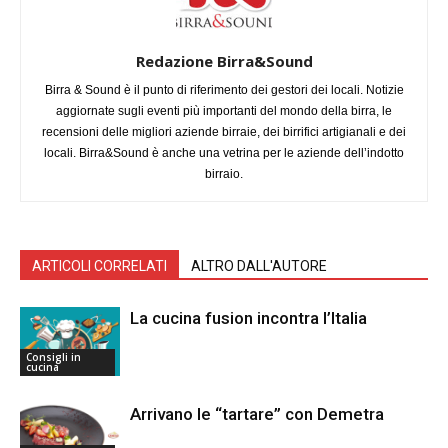
Redazione Birra&Sound
Birra & Sound è il punto di riferimento dei gestori dei locali. Notizie
aggiornate sugli eventi più importanti del mondo della birra, le
recensioni delle migliori aziende birraie, dei birrifici artigianali e dei
locali. Birra&Sound è anche una vetrina per le aziende dell’indotto
birraio.
ARTICOLI CORRELATI
ALTRO DALL'AUTORE
La cucina fusion incontra l’Italia
Consigli in
cucina
Arrivano le “tartare” con Demetra