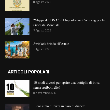
8 Agosto 2026
“Mappa del DNA” del luppolo con Carlsberg per la
Giornata Mondiale...
7 Agosto 2026
Swinkels brinda all’estate
6 Agosto 2026
ARTICOLI POPOLARI
10 modi diversi per aprire una bottiglia di birra,
senza apribottiglie!
8 Novembre 2019
Il consumo di birra in caso di diabete