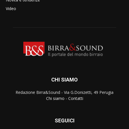
Video
CHI SIAMO
Redazione Birra&Sound - Via G.Donizetti, 49 Perugia
Chi siamo
-
Contatti
SEGUICI