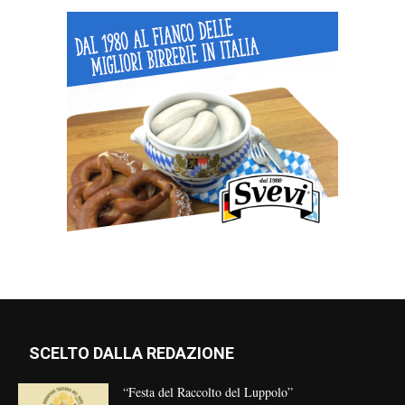
SCELTO DALLA REDAZIONE
“Festa del Raccolto del Luppolo”