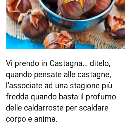
Vi prendo in Castagna… ditelo,
quando pensate alle castagne,
l’associate ad una stagione più
fredda quando basta il profumo
delle caldarroste per scaldare
corpo e anima.