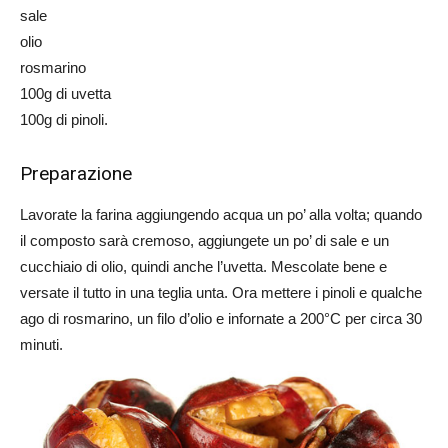
sale
olio
rosmarino
100g di uvetta
100g di pinoli.
Preparazione
Lavorate la farina aggiungendo acqua un po’ alla volta; quando
il composto sarà cremoso, aggiungete un po’ di sale e un
cucchiaio di olio, quindi anche l’uvetta. Mescolate bene e
versate il tutto in una teglia unta. Ora mettere i pinoli e qualche
ago di rosmarino, un filo d’olio e infornate a 200°C per circa 30
minuti.