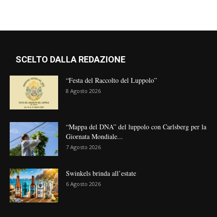
SCELTO DALLA REDAZIONE
“Festa del Raccolto del Luppolo”
8 Agosto 2026
“Mappa del DNA” del luppolo con Carlsberg per la
Giornata Mondiale...
7 Agosto 2026
Swinkels brinda all’estate
6 Agosto 2026