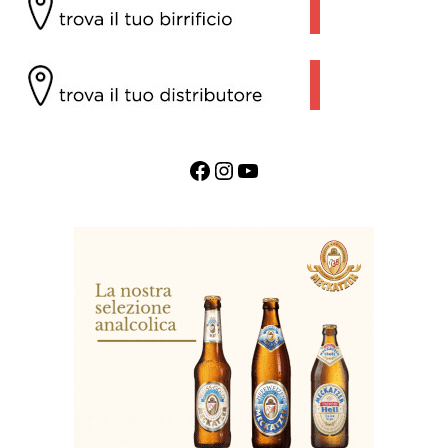
Facebook
Instagram
YouTube