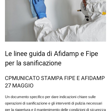
Le linee guida di Afidamp e Fipe
per la sanificazione
CPMUNICATO STAMPA FIPE E AFIDAMP
27 MAGGIO
Un documento specifico per dare indicazioni chiare sulle
operazioni di sanificazione e gli interventi di pulizia necessari
per la riapertura e il mantenimento delle condizioni di sicurezza