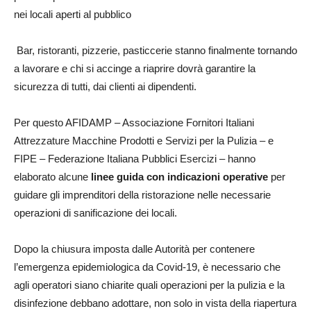
nei locali aperti al pubblico
Bar, ristoranti, pizzerie, pasticcerie stanno finalmente tornando
a lavorare e chi si accinge a riaprire dovrà garantire la
sicurezza di tutti, dai clienti ai dipendenti.
Per questo AFIDAMP – Associazione Fornitori Italiani
Attrezzature Macchine Prodotti e Servizi per la Pulizia – e
FIPE – Federazione Italiana Pubblici Esercizi – hanno
elaborato alcune
linee guida con indicazioni operative
per
guidare gli imprenditori della ristorazione nelle necessarie
operazioni di sanificazione dei locali.
Dopo la chiusura imposta dalle Autorità per contenere
l’emergenza epidemiologica da Covid-19, è necessario che
agli operatori siano chiarite quali operazioni per la pulizia e la
disinfezione debbano adottare, non solo in vista della riapertura