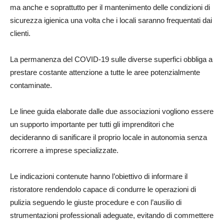
ma anche e soprattutto per il mantenimento delle condizioni di
sicurezza igienica una volta che i locali saranno frequentati dai
clienti.
La permanenza del COVID-19 sulle diverse superfici obbliga a
prestare costante attenzione a tutte le aree potenzialmente
contaminate.
Le linee guida elaborate dalle due associazioni vogliono essere
un supporto importante per tutti gli imprenditori che
decideranno di sanificare il proprio locale in autonomia senza
ricorrere a imprese specializzate.
Le indicazioni contenute hanno l’obiettivo di informare il
ristoratore rendendolo capace di condurre le operazioni di
pulizia seguendo le giuste procedure e con l’ausilio di
strumentazioni professionali adeguate, evitando di commettere