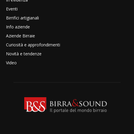
Eventi
Birrifici artigianali
Info aziende
Aziende Birraie
Curiosità e approfondimenti
Novità e tendenze
Video