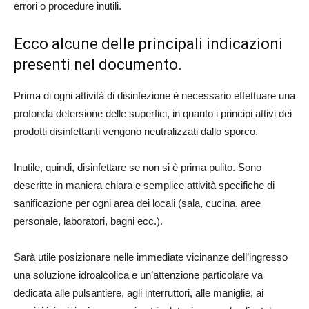
errori o procedure inutili.
Ecco alcune delle principali indicazioni
presenti nel documento.
Prima di ogni attività di disinfezione è necessario effettuare una
profonda detersione delle superfici, in quanto i principi attivi dei
prodotti disinfettanti vengono neutralizzati dallo sporco.
Inutile, quindi, disinfettare se non si è prima pulito. Sono
descritte in maniera chiara e semplice attività specifiche di
sanificazione per ogni area dei locali (sala, cucina, aree
personale, laboratori, bagni ecc.).
Sarà utile posizionare nelle immediate vicinanze dell’ingresso
una soluzione idroalcolica e un’attenzione particolare va
dedicata alle pulsantiere, agli interruttori, alle maniglie, ai