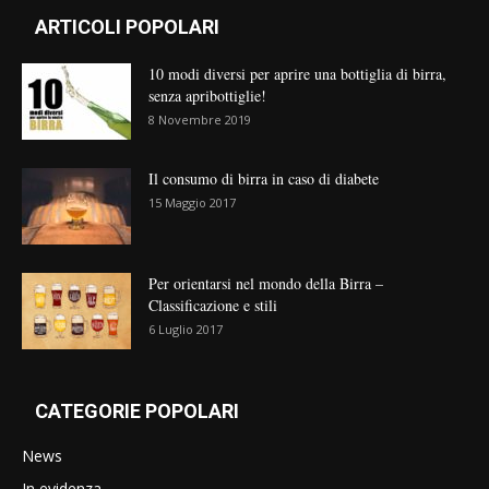
ARTICOLI POPOLARI
10 modi diversi per aprire una bottiglia di birra,
senza apribottiglie!
8 Novembre 2019
Il consumo di birra in caso di diabete
15 Maggio 2017
Per orientarsi nel mondo della Birra –
Classificazione e stili
6 Luglio 2017
CATEGORIE POPOLARI
News
In evidenza