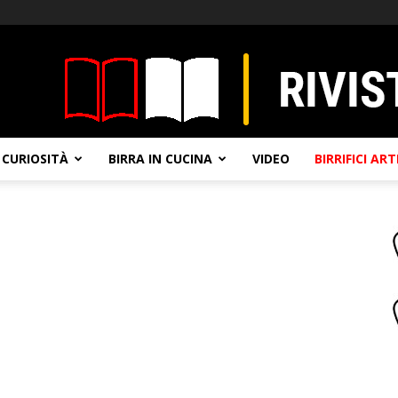
CURIOSITÀ
BIRRA IN CUCINA
VIDEO
BIRRIFICI AR