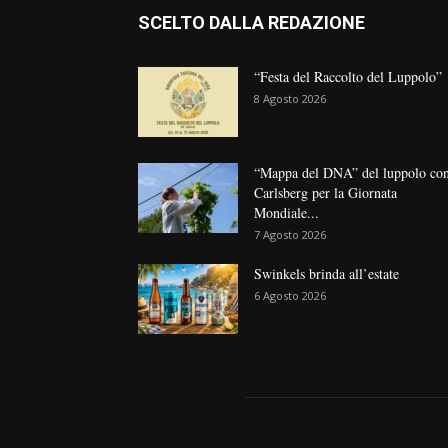
SCELTO DALLA REDAZIONE
“Festa del Raccolto del Luppolo”
8 Agosto 2026
“Mappa del DNA” del luppolo co
Carlsberg per la Giornata
Mondiale...
7 Agosto 2026
Swinkels brinda all’estate
6 Agosto 2026