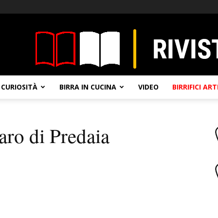
CURIOSITÀ
BIRRA IN CUCINA
VIDEO
BIRRIFICI AR
aro di Predaia