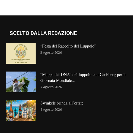
SCELTO DALLA REDAZIONE
“Festa del Raccolto del Luppolo”
8 Agosto 2026
“Mappa del DNA” del luppolo con Carlsberg per la
Giornata Mondiale...
7 Agosto 2026
Swinkels brinda all’estate
6 Agosto 2026