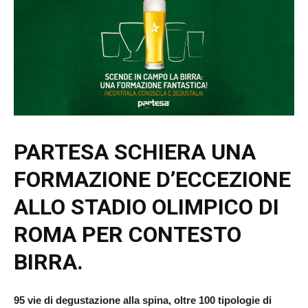
PARTESA SCHIERA UNA
FORMAZIONE D’ECCEZIONE
ALLO STADIO OLIMPICO DI
ROMA PER
CONTESTO
BIRRA.
95 vie di degustazione alla spina, oltre 100 tipologie di