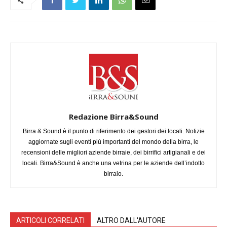
Redazione Birra&Sound
Birra & Sound è il punto di riferimento dei gestori dei locali. Notizie
aggiornate sugli eventi più importanti del mondo della birra, le
recensioni delle migliori aziende birraie, dei birrifici artigianali e dei
locali. Birra&Sound è anche una vetrina per le aziende dell’indotto
birraio.
ARTICOLI CORRELATI
ALTRO DALL'AUTORE