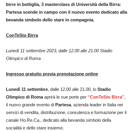
birre in bottiglia, 3 masterclass di Università della Birra:
Partesa scende in campo con il nuovo evento dedicato alla
bevanda simbolo dello stare in compagnia.
ConTeSto Birra
Lunedì 11 settembre 2023, dalle 12.00 alle 21.00 Stadio
Olimpico di Roma
Ingresso gratuito previa prenotazione online
Lunedì 11 settembre
, dalle 12.00 alle 21.00, lo
Stadio
Olimpico di Roma
aprirà le sue porte per
“ConTeSto Birra”
,
il nuovo grande evento di
Partesa
, azienda leader in Italia nei
servizi di vendita, distribuzione, consulenza e formazione per il
canale Ho.Re.Ca., dedicato alla bevanda simbolo della
socialità e dello stare insieme.