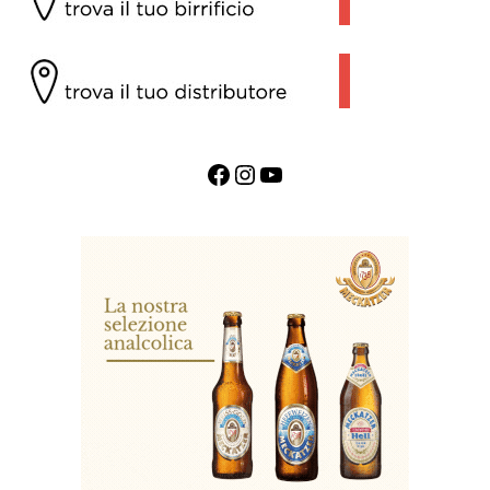
Facebook
Instagram
YouTube