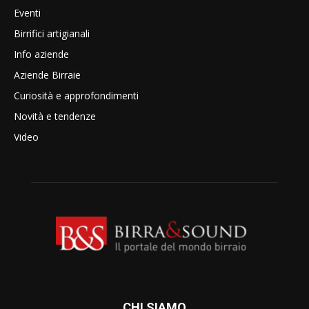
Eventi
Birrifici artigianali
Info aziende
Aziende Birraie
Curiosità e approfondimenti
Novità e tendenze
Video
CHI SIAMO