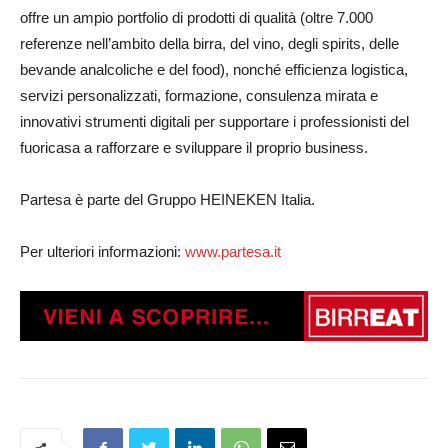
offre un ampio portfolio di prodotti di qualità (oltre 7.000
referenze nell’ambito della birra, del vino, degli spirits, delle
bevande analcoliche e del food), nonché efficienza logistica,
servizi personalizzati, formazione, consulenza mirata e
innovativi strumenti digitali per supportare i professionisti del
fuoricasa a rafforzare e sviluppare il proprio business.
Partesa è parte del Gruppo HEINEKEN Italia.
Per ulteriori informazioni:
www.partesa.it