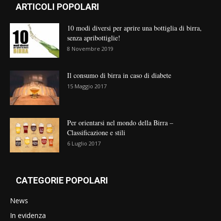
ARTICOLI POPOLARI
10 modi diversi per aprire una bottiglia di birra,
senza apribottiglie!
8 Novembre 2019
Il consumo di birra in caso di diabete
15 Maggio 2017
Per orientarsi nel mondo della Birra –
Classificazione e stili
6 Luglio 2017
CATEGORIE POPOLARI
News
In evidenza