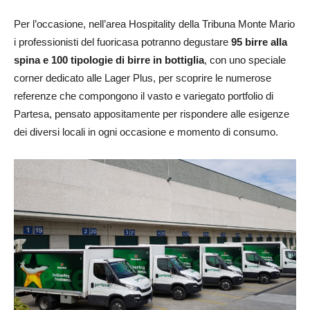
Per l’occasione, nell’area Hospitality della Tribuna Monte Mario
i professionisti del fuoricasa potranno degustare
95 birre alla
spina e 100 tipologie di birre in bottiglia
, con uno speciale
corner dedicato alle Lager Plus, per scoprire le numerose
referenze che compongono il vasto e variegato portfolio di
Partesa, pensato appositamente per rispondere alle esigenze
dei diversi locali in ogni occasione e momento di consumo.