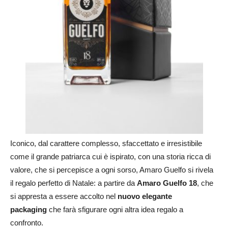
Iconico, dal carattere complesso, sfaccettato e irresistibile
come il grande patriarca cui è ispirato, con una storia ricca di
valore, che si percepisce a ogni sorso, Amaro Guelfo si rivela
il regalo perfetto di Natale: a partire da
Amaro Guelfo 18
, che
si appresta a essere accolto nel
nuovo elegante
packaging
che farà sfigurare ogni altra idea regalo a
confronto.