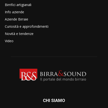
Birrifici artigianali
Info aziende
Aziende Birraie
Curiosità e approfondimenti
Novità e tendenze
Video
CHI SIAMO