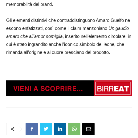
memorabilità del brand.
Gli elementi distintivi che contraddistinguono Amaro Guelfo ne
escono enfatizzati, così come il claim manzoniano
Un
gaudio
amaro che all’amor somiglia
, inserito nell’elemento circolare, in
cui è stato ingrandito anche l’iconico simbolo del leone, che
rimanda all’origine e al cuore bresciano del prodotto.