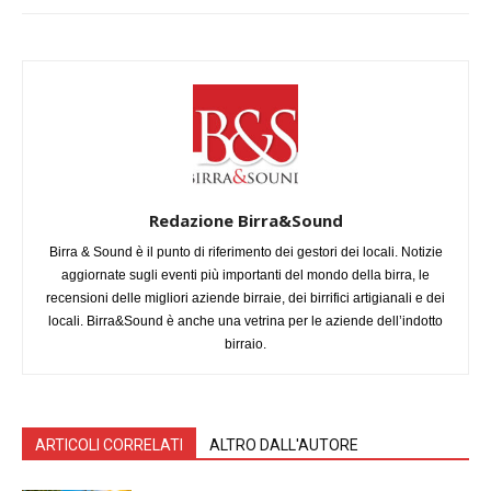
Redazione Birra&Sound
Birra & Sound è il punto di riferimento dei gestori dei locali. Notizie
aggiornate sugli eventi più importanti del mondo della birra, le
recensioni delle migliori aziende birraie, dei birrifici artigianali e dei
locali. Birra&Sound è anche una vetrina per le aziende dell’indotto
birraio.
ARTICOLI CORRELATI
ALTRO DALL'AUTORE