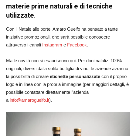
materie prime naturali e di tecniche
utilizzate.
Con il Natale alle porte, Amaro Guelfo ha pensato a tante
iniziative promozionali, che sarà possibile conoscere
attraverso i canali
Instagram
e
Facebook
.
Ma le novità non si esauriscono qui. Per doni natalizi 100%
originali, diversi dalla solita bottiglia di vino, le aziende avranno
la possibilità di creare
etichette personalizzate
con il proprio
logo e in linea con la propria immagine (per maggiori dettagli, è
possibile contattare direttamente l’azienda
a
info@amaroguelfo.it
).