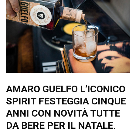
AMARO GUELFO
L’ICONICO
SPIRIT FESTEGGIA CINQUE
ANNI CON NOVITÀ TUTTE
DA BERE PER IL NATALE
.