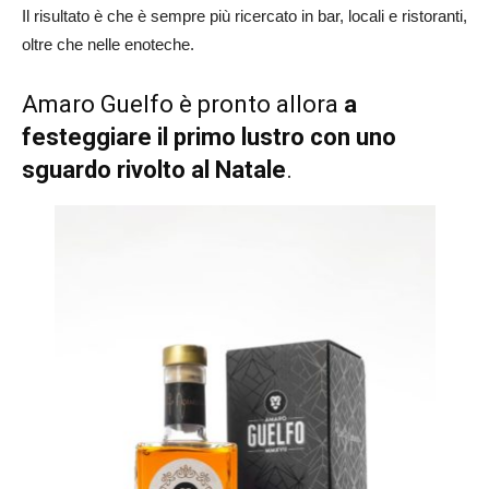
Il risultato è che è sempre più ricercato in bar, locali e ristoranti,
oltre che nelle enoteche.
Amaro Guelfo è pronto allora
a
festeggiare il primo lustro con uno
sguardo rivolto al Natale
.