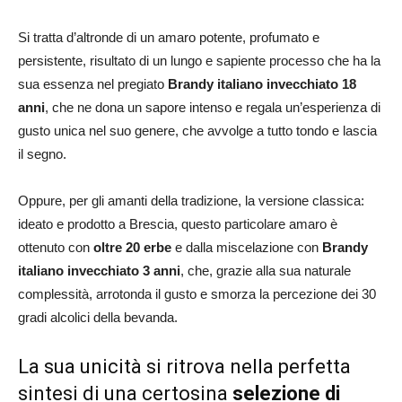
Si tratta d’altronde di un amaro potente, profumato e
persistente, risultato di un lungo e sapiente processo che ha la
sua essenza nel pregiato
Brandy italiano invecchiato 18
anni
, che ne dona un sapore intenso e regala un’esperienza di
gusto unica nel suo genere, che avvolge a tutto tondo e lascia
il segno.
Oppure, per gli amanti della tradizione, la versione classica:
ideato e prodotto a Brescia, questo particolare amaro è
ottenuto con
oltre 20 erbe
e dalla miscelazione con
Brandy
italiano invecchiato 3 anni
, che, grazie alla sua naturale
complessità, arrotonda il gusto e smorza la percezione dei 30
gradi alcolici della bevanda.
La sua unicità si ritrova nella perfetta
sintesi di una certosina
selezione di