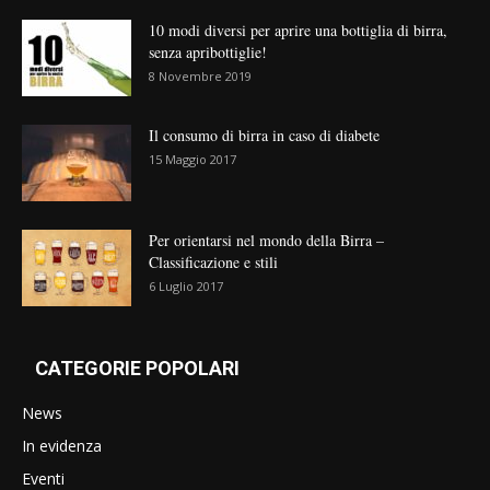
10 modi diversi per aprire una bottiglia di birra,
senza apribottiglie!
8 Novembre 2019
Il consumo di birra in caso di diabete
15 Maggio 2017
Per orientarsi nel mondo della Birra –
Classificazione e stili
6 Luglio 2017
CATEGORIE POPOLARI
News
In evidenza
Eventi