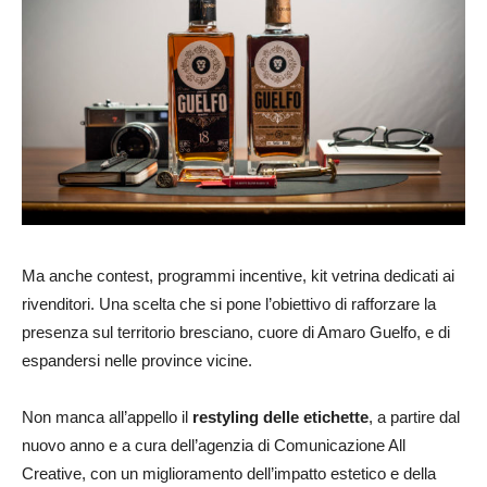
Ma anche contest, programmi incentive, kit vetrina dedicati ai
rivenditori. Una scelta che si pone l’obiettivo di rafforzare la
presenza sul territorio bresciano, cuore di Amaro Guelfo, e di
espandersi nelle province vicine.
Non manca all’appello il
restyling delle etichette
, a partire dal
nuovo anno e a cura dell’agenzia di Comunicazione All
Creative, con un miglioramento dell’impatto estetico e della