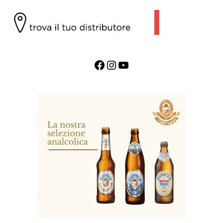
Facebook
Instagram
YouTube