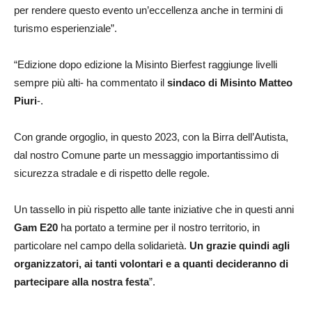
per rendere questo evento un’eccellenza anche in termini di
turismo esperienziale”.
“Edizione dopo edizione la Misinto Bierfest raggiunge livelli
sempre più alti- ha commentato il
sindaco di Misinto Matteo
Piuri
-.
Con grande orgoglio, in questo 2023, con la Birra dell’Autista,
dal nostro Comune parte un messaggio importantissimo di
sicurezza stradale e di rispetto delle regole.
Un tassello in più rispetto alle tante iniziative che in questi anni
Gam E20
ha portato a termine per il nostro territorio, in
particolare nel campo della solidarietà.
Un grazie quindi agli
organizzatori, ai tanti volontari e a quanti decideranno di
partecipare alla nostra festa
”.