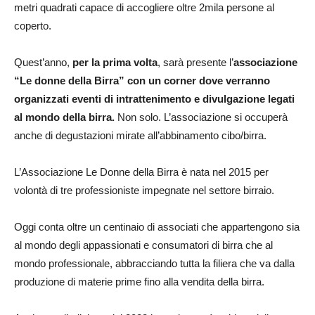
metri quadrati capace di accogliere oltre 2mila persone al
coperto.
Quest’anno,
per la prima volta
, sarà presente l’
associazione
“Le donne della Birra” con un corner dove verranno
organizzati eventi di intrattenimento e divulgazione legati
al mondo della birra.
Non solo. L’associazione si occuperà
anche di degustazioni mirate all’abbinamento cibo/birra.
L’Associazione Le Donne della Birra è nata nel 2015 per
volontà di tre professioniste impegnate nel settore birraio.
Oggi conta oltre un centinaio di associati che appartengono sia
al mondo degli appassionati e consumatori di birra che al
mondo professionale, abbracciando tutta la filiera che va dalla
produzione di materie prime fino alla vendita della birra.