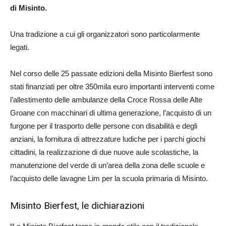
di Misinto.
Una tradizione a cui gli organizzatori sono particolarmente
legati.
Nel corso delle 25 passate edizioni della Misinto Bierfest sono
stati finanziati per oltre 350mila euro importanti interventi come
l’allestimento delle ambulanze della Croce Rossa delle Alte
Groane con macchinari di ultima generazione, l’acquisto di un
furgone per il trasporto delle persone con disabilità e degli
anziani, la fornitura di attrezzature ludiche per i parchi giochi
cittadini, la realizzazione di due nuove aule scolastiche, la
manutenzione del verde di un’area della zona delle scuole e
l’acquisto delle lavagne Lim per la scuola primaria di Misinto.
Misinto Bierfest, le dichiarazioni