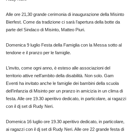
Alle ore 21,30 grande cerimonia di inaugurazione della Misinto
Bierfest. Come da tradizione ci sarà l’apertura della botte da
parte del Sindaco di Misinto, Matteo Piuri.
Domenica 9 luglio Festa della Famiglia con la Messa sotto al
tendone e il pranzo per le famiglie.
L’invito, come ogni anno, è esteso alle associazioni del
territorio attive nell’ambito della disabilità. Non solo. Gam
Eventi ha invitato anche le famiglie dei bambini della scuola
dell’infanzia di Misinto per un pranzo in amicizia in un clima di
festa. Alle ore 19.30 aperitivo dedicato, in particolare, ai ragazzi
con il dj set di Rudy Neri.
Domenica 16 luglio ore 19.30 aperitivo dedicato, in particolare,
ai ragazzi con il dj set di Rudy Neri. Alle ore 22 grande festa di