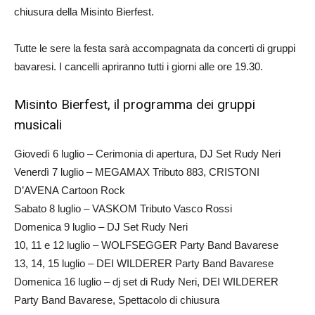
chiusura della Misinto Bierfest.
Tutte le sere la festa sarà accompagnata da concerti di gruppi
bavaresi. I cancelli apriranno tutti i giorni alle ore 19.30.
Misinto Bierfest, il programma dei gruppi
musicali
Giovedì 6 luglio – Cerimonia di apertura, DJ Set Rudy Neri
Venerdì 7 luglio – MEGAMAX Tributo 883, CRISTONI
D’AVENA Cartoon Rock
Sabato 8 luglio – VASKOM Tributo Vasco Rossi
Domenica 9 luglio – DJ Set Rudy Neri
10, 11 e 12 luglio – WOLFSEGGER Party Band Bavarese
13, 14, 15 luglio – DEI WILDERER Party Band Bavarese
Domenica 16 luglio – dj set di Rudy Neri, DEI WILDERER
Party Band Bavarese, Spettacolo di chiusura