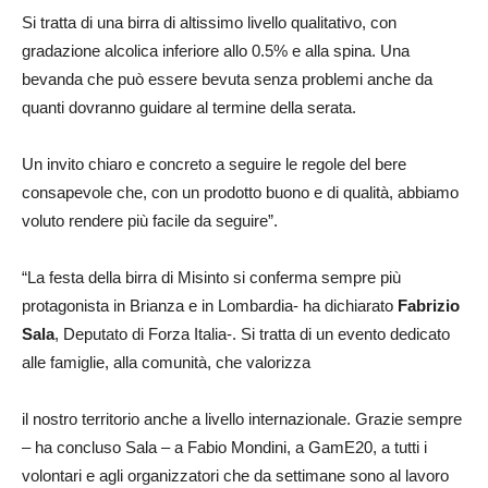
Si tratta di una birra di altissimo livello qualitativo, con
gradazione alcolica inferiore allo 0.5% e alla spina. Una
bevanda che può essere bevuta senza problemi anche da
quanti dovranno guidare al termine della serata.
Un invito chiaro e concreto a seguire le regole del bere
consapevole che, con un prodotto buono e di qualità, abbiamo
voluto rendere più facile da seguire”.
“La festa della birra di Misinto si conferma sempre più
protagonista in Brianza e in Lombardia- ha dichiarato
Fabrizio
Sala
, Deputato di Forza Italia-. Si tratta di un evento dedicato
alle famiglie, alla comunità, che valorizza
il nostro territorio anche a livello internazionale. Grazie sempre
– ha concluso Sala – a Fabio Mondini, a GamE20, a tutti i
volontari e agli organizzatori che da settimane sono al lavoro