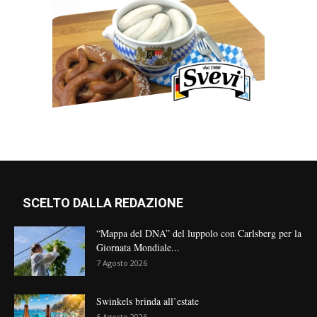
SCELTO DALLA REDAZIONE
“Mappa del DNA” del luppolo con Carlsberg per la
Giornata Mondiale...
7 Agosto 2026
Swinkels brinda all’estate
6 Agosto 2026