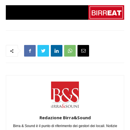
Redazione Birra&Sound
Birra & Sound è il punto di riferimento dei gestori dei locali. Notizie