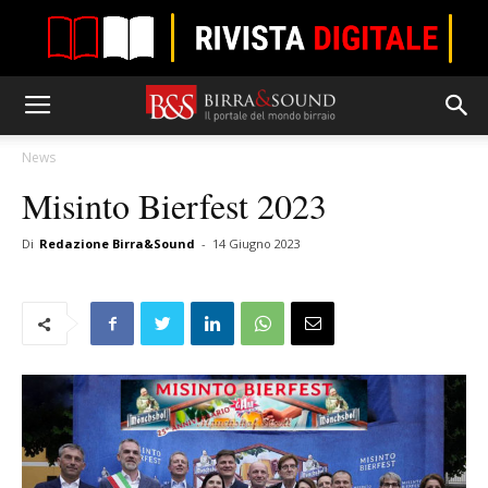
News
Misinto Bierfest 2023
Di
Redazione Birra&Sound
-
14 Giugno 2023