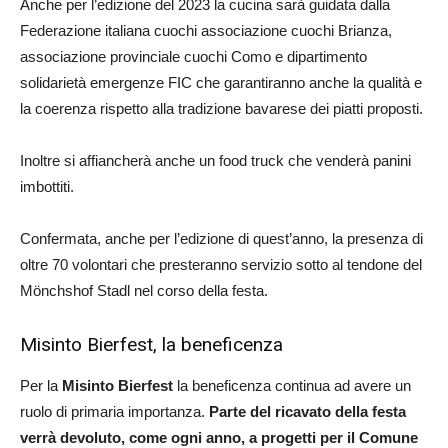
Anche per l’edizione del 2023 la cucina sarà guidata dalla
Federazione italiana cuochi associazione cuochi Brianza,
associazione provinciale cuochi Como e dipartimento
solidarietà emergenze FIC che garantiranno anche la qualità e
la coerenza rispetto alla tradizione bavarese dei piatti proposti.
Inoltre si affiancherà anche un food truck che venderà panini
imbottiti.
Confermata, anche per l’edizione di quest’anno, la presenza di
oltre 70 volontari che presteranno servizio sotto al tendone del
Mönchshof Stadl nel corso della festa.
Misinto Bierfest, la beneficenza
Per la
Misinto Bierfest
la beneficenza continua ad avere un
ruolo di primaria importanza.
Parte del ricavato della festa
verrà devoluto, come ogni anno, a progetti per il Comune