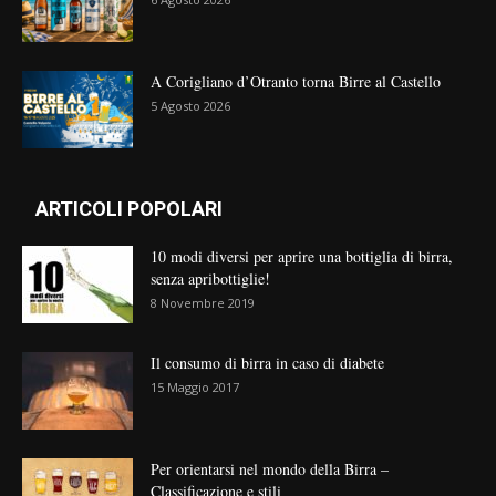
A Corigliano d’Otranto torna Birre al Castello
5 Agosto 2026
ARTICOLI POPOLARI
10 modi diversi per aprire una bottiglia di birra,
senza apribottiglie!
8 Novembre 2019
Il consumo di birra in caso di diabete
15 Maggio 2017
Per orientarsi nel mondo della Birra –
Classificazione e stili