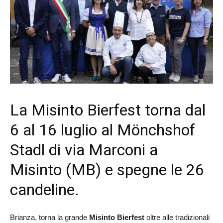
La Misinto Bierfest torna dal
6 al 16 luglio al Mönchshof
Stadl di via Marconi a
Misinto (MB) e spegne le 26
candeline.
Brianza, torna la grande
Misinto Bierfest
oltre alle tradizionali