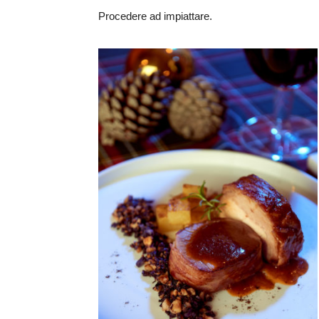
Procedere ad impiattare.