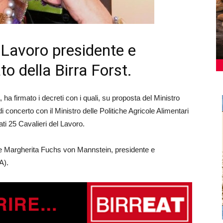
l Lavoro presidente e
o della Birra Forst.
 ha firmato i decreti con i quali, su proposta del Ministro
 concerto con il Ministro delle Politiche Agricole Alimentari
ati 25 Cavalieri del Lavoro.
nche Margherita Fuchs von Mannstein, presidente e
A).