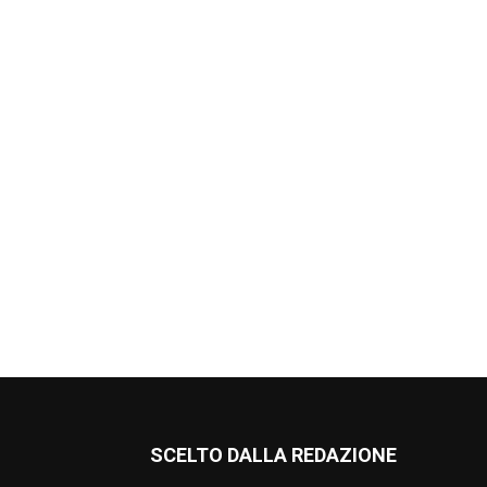
SCELTO DALLA REDAZIONE