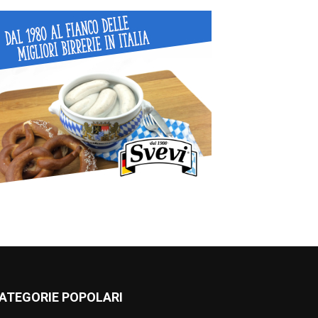
ATEGORIE POPOLARI