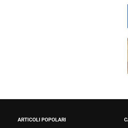
ARTICOLI POPOLARI
C