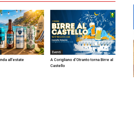
Eventi
nda all’estate
A Corigliano d’Otranto torna Birre al
Castello