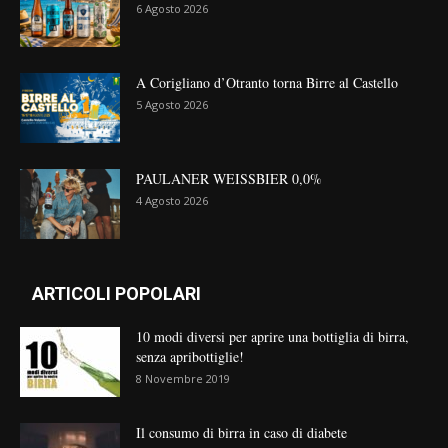
6 Agosto 2026
A Corigliano d’Otranto torna Birre al Castello
5 Agosto 2026
PAULANER WEISSBIER 0,0%
4 Agosto 2026
ARTICOLI POPOLARI
10 modi diversi per aprire una bottiglia di birra,
senza apribottiglie!
8 Novembre 2019
Il consumo di birra in caso di diabete