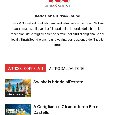
Redazione Birra&Sound
Birra & Sound è il punto di riferimento dei gestori dei locali. Notizie
aggiornate sugli eventi più importanti del mondo della birra, le
recensioni delle migliori aziende birraie, dei birrifici artigianali e dei
locali. Birra&Sound è anche una vetrina per le aziende dell’indotto
birraio.
ARTICOLI CORRELATI
ALTRO DALL'AUTORE
Swinkels brinda all’estate
Info aziende
A Corigliano d’Otranto torna Birre al
Castello