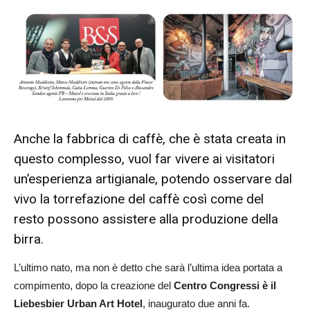
Anche la fabbrica di caffè, che è stata creata in
questo complesso, vuol far vivere ai visitatori
un’esperienza artigianale, potendo osservare dal
vivo la torrefazione del caffè così come del
resto possono assistere alla produzione della
birra.
L’ultimo nato, ma non è detto che sarà l’ultima idea portata a
compimento, dopo la creazione del
Centro Congressi è il
Liebesbier Urban Art Hotel
, inaugurato due anni fa.