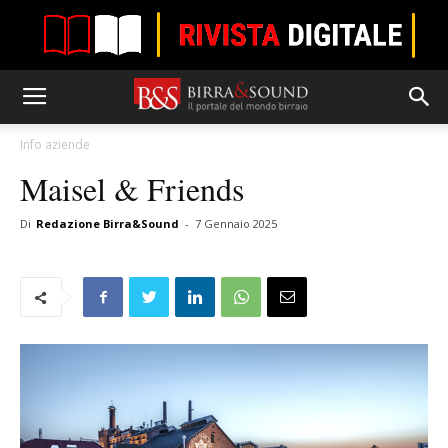
Info aziende
Maisel & Friends
Di
Redazione Birra&Sound
-
7 Gennaio 2025