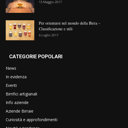
15 Maggio 2017
Per orientarsi nel mondo della Birra –
Classificazione e stili
6 Luglio 2017
CATEGORIE POPOLARI
News
In evidenza
Eventi
Birrifici artigianali
Info aziende
Aziende Birraie
Curiosità e approfondimenti