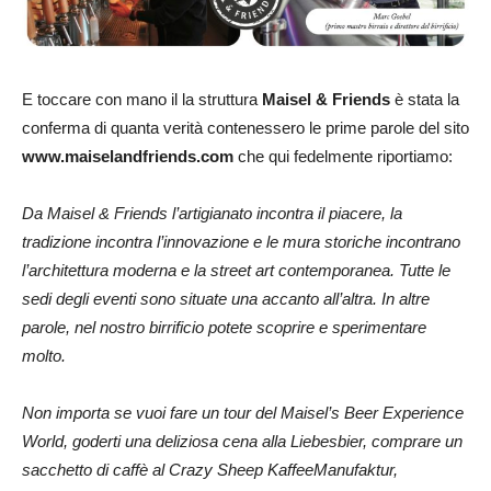
E toccare con mano il la struttura
Maisel & Friends
è stata la
conferma di quanta verità contenessero le prime parole del sito
www.maiselandfriends.com
che qui fedelmente riportiamo:
Da Maisel & Friends l’artigianato incontra il piacere, la
tradizione incontra l’innovazione e le mura storiche incontrano
l’architettura moderna e la street art contemporanea. Tutte le
sedi degli eventi sono situate una accanto all’altra. In altre
parole, nel nostro birrificio potete scoprire e sperimentare
molto.
Non importa se vuoi fare un tour del Maisel’s Beer Experience
World, goderti una deliziosa cena alla Liebesbier, comprare un
sacchetto di caffè al Crazy Sheep KaffeeManufaktur,