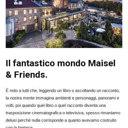
Il fantastico mondo Maisel
& Friends.
È noto a tutti che, leggendo un libro o ascoltando un racconto,
la nostra mente immagina ambienti e personaggi, panorami e
volti, poi quando quel libro o quel racconto diventa una
trasposizione cinematografica o televisiva, spesso rimaniamo
delusi perché nulla corrisponde a quanto avevamo costruito
con la fantasia.