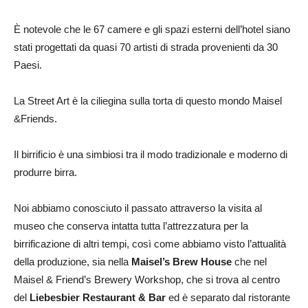
È notevole che le 67 camere e gli spazi esterni dell’hotel siano
stati progettati da quasi 70 artisti di strada provenienti da 30
Paesi.
La Street Art è la ciliegina sulla torta di questo mondo Maisel
&Friends.
Il birrificio è una simbiosi tra il modo tradizionale e moderno di
produrre birra.
Noi abbiamo conosciuto il passato attraverso la visita al
museo che conserva intatta tutta l’attrezzatura per la
birrificazione di altri tempi, così come abbiamo visto l’attualità
della produzione, sia nella
Maisel’s Brew House
che nel
Maisel & Friend’s Brewery Workshop, che si trova al centro
del
Liebesbier Restaurant & Bar
ed è separato dal ristorante