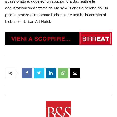
spassionato è: godetevi un soggiorno a Bayreuth e le
degustazioni organizzate da Maisel&Friends e perché no, un
ghiotto pranzo al ristorante Liebesbier e una bella dormita al
Liebesbier Urban Art Hotel.