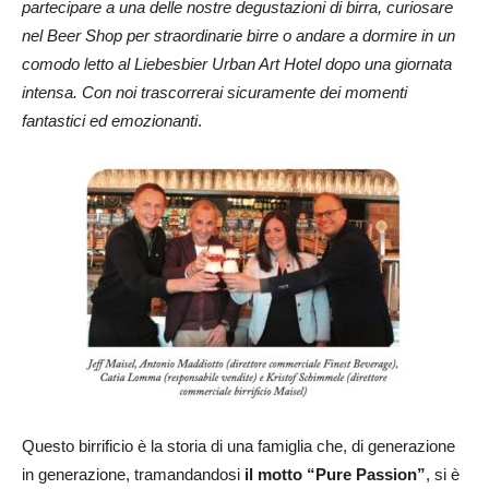
partecipare a una delle nostre degustazioni di birra, curiosare
nel Beer Shop per straordinarie birre o andare a dormire in un
comodo letto al Liebesbier Urban Art Hotel dopo una giornata
intensa. Con noi trascorrerai sicuramente dei momenti
fantastici ed emozionanti
.
Questo birrificio è la storia di una famiglia che, di generazione
in generazione, tramandandosi
il motto “Pure Passion”
, si è