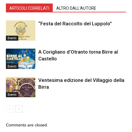
ARTICOLI CORRELATI
ALTRO DALL'AUTORE
“Festa del Raccolto del Luppolo”
Eventi
A Corigliano d’Otranto torna Birre al
Castello
Eventi
Ventesima edizione del Villaggio della
Birra
Eventi
Comments are closed.