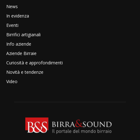
News
In evidenza
Eventi
Birrifici artigianali
Info aziende
Aziende Birraie
Curiosità e approfondimenti
Novità e tendenze
Video