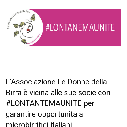
L’Associazione Le Donne della
Birra è vicina alle sue socie con
#LONTANTEMAUNITE per
garantire opportunità ai
microbirrifici italiani!