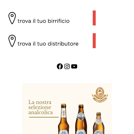
Facebook
Instagram
YouTube