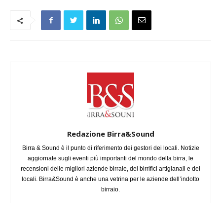
Redazione Birra&Sound
Birra & Sound è il punto di riferimento dei gestori dei locali. Notizie
aggiornate sugli eventi più importanti del mondo della birra, le
recensioni delle migliori aziende birraie, dei birrifici artigianali e dei
locali. Birra&Sound è anche una vetrina per le aziende dell’indotto
birraio.