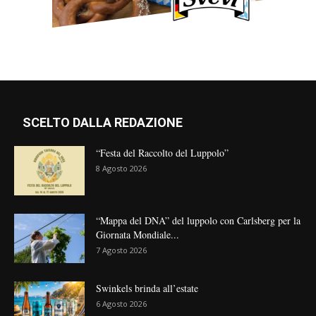
SCELTO DALLA REDAZIONE
“Festa del Raccolto del Luppolo”
8 Agosto 2026
“Mappa del DNA” del luppolo con Carlsberg per la
Giornata Mondiale...
7 Agosto 2026
Swinkels brinda all’estate
6 Agosto 2026