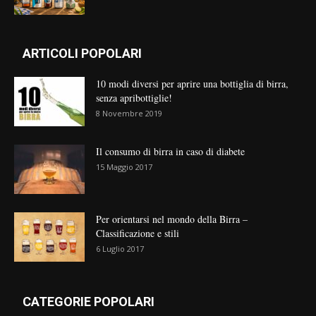
ARTICOLI POPOLARI
10 modi diversi per aprire una bottiglia di birra,
senza apribottiglie!
8 Novembre 2019
Il consumo di birra in caso di diabete
15 Maggio 2017
Per orientarsi nel mondo della Birra –
Classificazione e stili
6 Luglio 2017
CATEGORIE POPOLARI