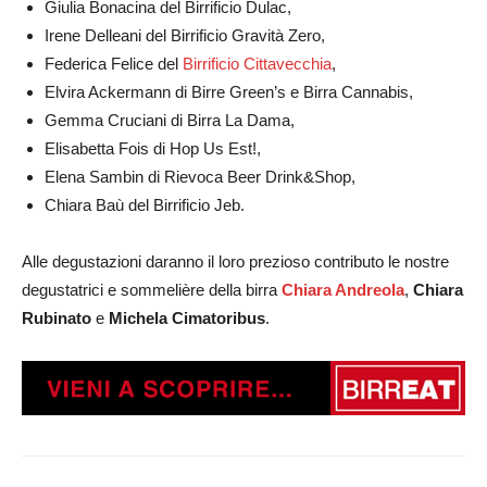
Giulia Bonacina del Birrificio Dulac,
Irene Delleani del Birrificio Gravità Zero,
Federica Felice del
Birrificio Cittavecchia
,
Elvira Ackermann di Birre Green’s e Birra Cannabis,
Gemma Cruciani di Birra La Dama,
Elisabetta Fois di Hop Us Est!,
Elena Sambin di Rievoca Beer Drink&Shop,
Chiara Baù del Birrificio Jeb.
Alle degustazioni daranno il loro prezioso contributo le nostre
degustatrici e sommelière della birra
Chiara Andreola
,
Chiara
Rubinato
e
Michela Cimatoribus
.