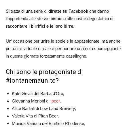
Si tratta di una serie di
dirette su Facebook
che danno
l’opportunità alle stesse birraie o alle nostre degustatrici di
raccontare i birrifici e le loro birre
.
Un’ occasione per unire le socie e le appassionate, ma anche
per unire virtuale e reale e per portare una nota spumeggiante
in queste giornate forzatamente casalinghe.
Chi sono le protagoniste di
#lontanemaunite?
Katri Gelati del Barba d’Oro,
Giovanna Merloni di
Ibeer
,
Alice Badiali di Low Land Brewery,
Valeria Vita di Pitan Beer,
Monica Varisco del Birrificio Rhodense,