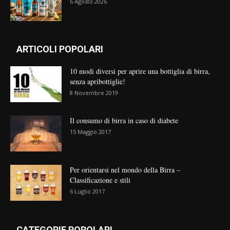
6 Agosto 2026
ARTICOLI POPOLARI
10 modi diversi per aprire una bottiglia di birra,
senza apribottiglie!
8 Novembre 2019
Il consumo di birra in caso di diabete
15 Maggio 2017
Per orientarsi nel mondo della Birra –
Classificazione e stili
6 Luglio 2017
CATEGORIE POPOLARI