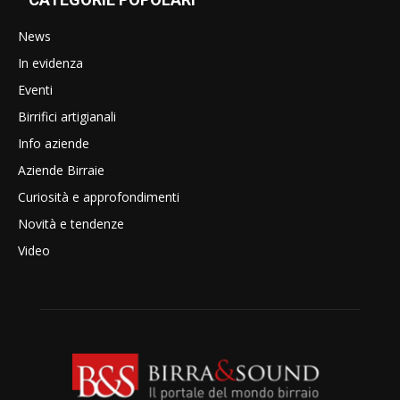
News
In evidenza
Eventi
Birrifici artigianali
Info aziende
Aziende Birraie
Curiosità e approfondimenti
Novità e tendenze
Video