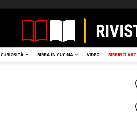
CURIOSITÀ
BIRRA IN CUCINA
VIDEO
BIRRIFICI AR