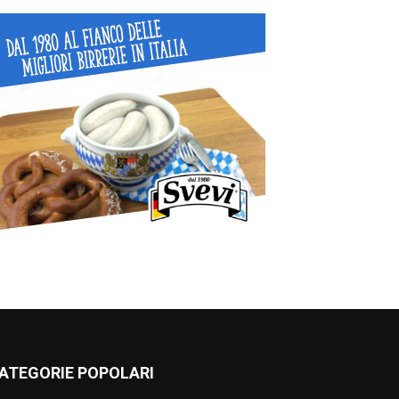
ATEGORIE POPOLARI