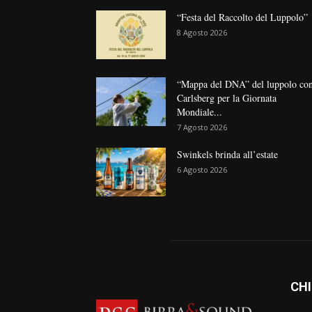
“Festa del Raccolto del Luppolo”
8 Agosto 2026
“Mappa del DNA” del luppolo co
Carlsberg per la Giornata
Mondiale...
7 Agosto 2026
Swinkels brinda all’estate
6 Agosto 2026
CHI