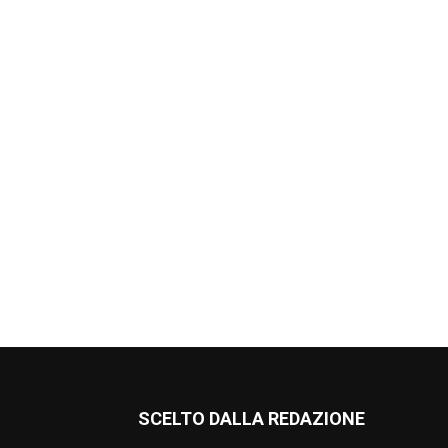
SCELTO DALLA REDAZIONE