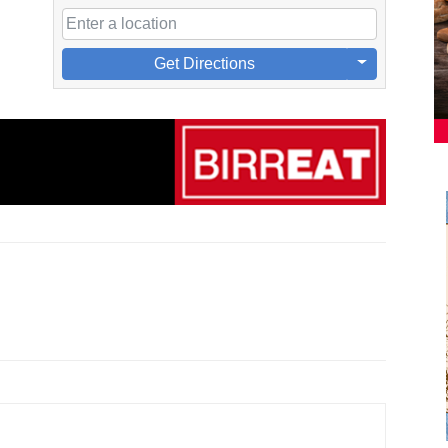
Get Directions