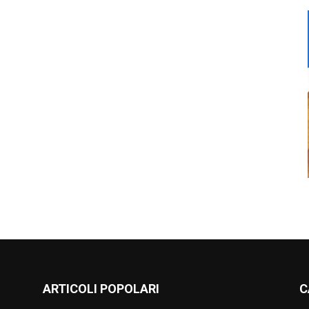
ARTICOLI POPOLARI
C