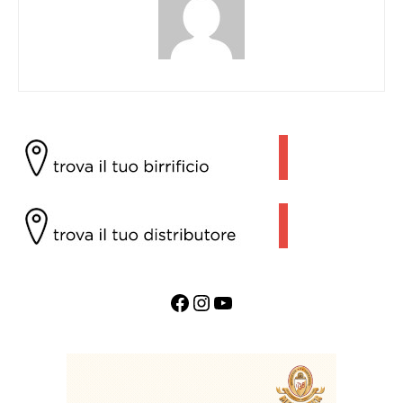
Facebook
Instagram
YouTube