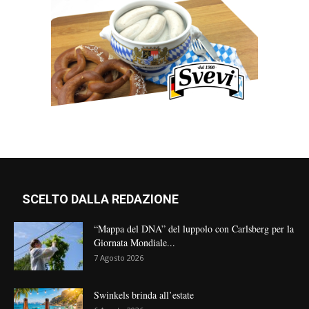
SCELTO DALLA REDAZIONE
“Mappa del DNA” del luppolo con Carlsberg per la
Giornata Mondiale...
7 Agosto 2026
Swinkels brinda all’estate