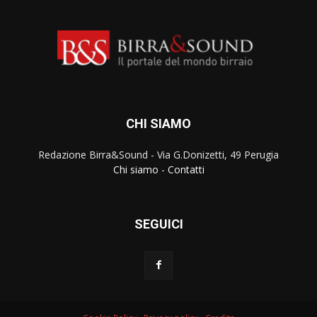
CHI SIAMO
Redazione Birra&Sound - Via G.Donizetti, 49 Perugia
Chi siamo
-
Contatti
SEGUICI