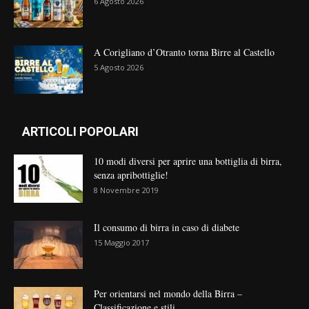
6 Agosto 2026
A Corigliano d’Otranto torna Birre al Castello
5 Agosto 2026
ARTICOLI POPOLARI
10 modi diversi per aprire una bottiglia di birra,
senza apribottiglie!
8 Novembre 2019
Il consumo di birra in caso di diabete
15 Maggio 2017
Per orientarsi nel mondo della Birra –
Classificazione e stili