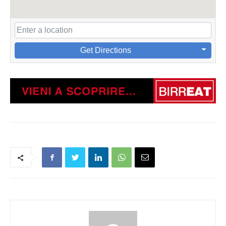
Get Directions