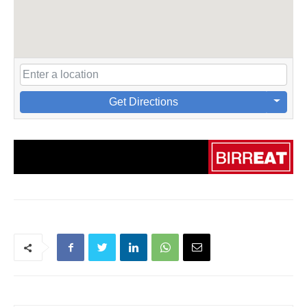
Get Directions