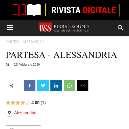
PARTESA - ALESSANDRIA
PARTESA - ALESSANDRIA
Di
-
25 Febbraio 2019
4.00
1
Alessandria