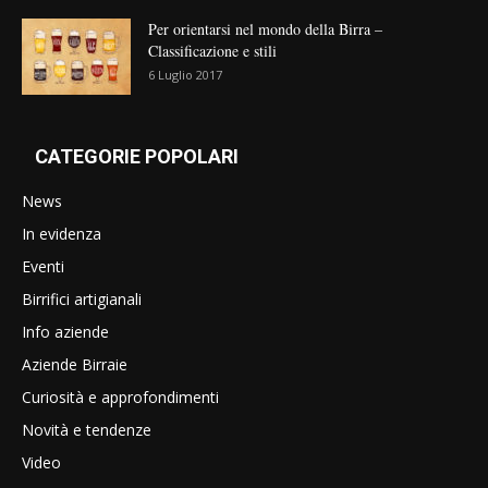
Per orientarsi nel mondo della Birra –
Classificazione e stili
6 Luglio 2017
CATEGORIE POPOLARI
News
In evidenza
Eventi
Birrifici artigianali
Info aziende
Aziende Birraie
Curiosità e approfondimenti
Novità e tendenze
Video