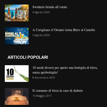
Swinkels brinda all’estate
6 Agosto 2026
A Corigliano d’Otranto torna Birre al Castello
5 Agosto 2026
ARTICOLI POPOLARI
10 modi diversi per aprire una bottiglia di birra,
senza apribottiglie!
8 Novembre 2019
Il consumo di birra in caso di diabete
15 Maggio 2017