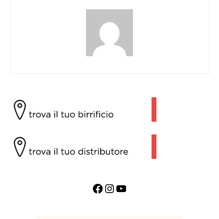
Facebook
Instagram
YouTube