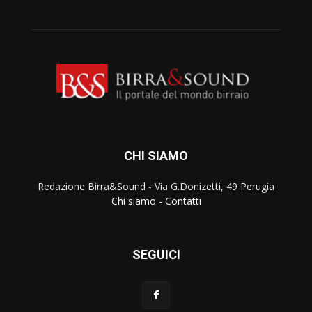
CHI SIAMO
Redazione Birra&Sound - Via G.Donizetti, 49 Perugia
Chi siamo
-
Contatti
SEGUICI