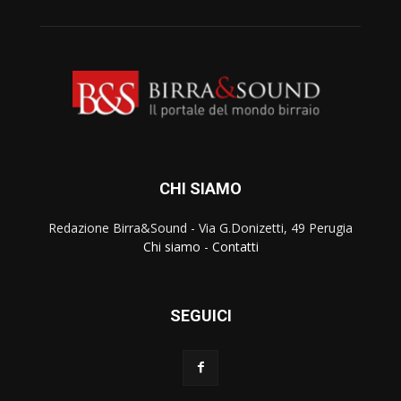
CHI SIAMO
Redazione Birra&Sound - Via G.Donizetti, 49 Perugia
Chi siamo
-
Contatti
SEGUICI