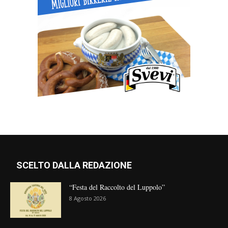
SCELTO DALLA REDAZIONE
“Festa del Raccolto del Luppolo”
8 Agosto 2026