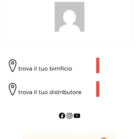
Facebook
Instagram
YouTube