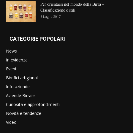
Per orientarsi nel mondo della Birra –
Classificazione e stili
6 Luglio 2017
CATEGORIE POPOLARI
News
In evidenza
Eventi
Birrifici artigianali
Info aziende
Aziende Birraie
Curiosità e approfondimenti
Novità e tendenze
Video