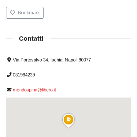
Bookmark
Contatti
Via Portosalvo 34, Ischia, Napoli 80077
081984239
mondospina@libero.it