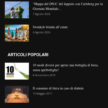
“Mappa del DNA” del luppolo con Carlsberg per la
Giornata Mondiale...
7 Agosto 2026
Swinkels brinda all’estate
6 Agosto 2026
ARTICOLI POPOLARI
10 modi diversi per aprire una bottiglia di birra,
senza apribottiglie!
8 Novembre 2019
Il consumo di birra in caso di diabete
15 Maggio 2017