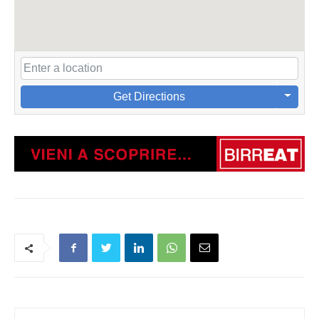
Get Directions