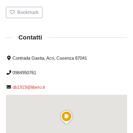
Bookmark
Contatti
Contrada Gastia, Acri, Cosenza 87041
0984950761
db1919@libero.it