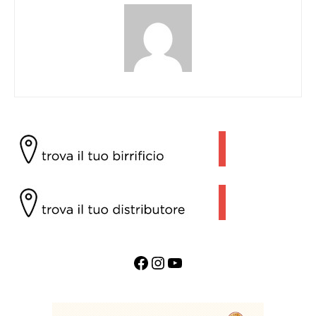
Facebook
Instagram
YouTube