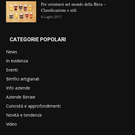
Per orientarsi nel mondo della Birra –
Classificazione e stili
6 Luglio 2017
CATEGORIE POPOLARI
News
In evidenza
Eventi
Birrifici artigianali
Info aziende
Aziende Birraie
Curiosità e approfondimenti
Novità e tendenze
Video