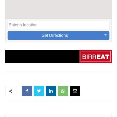
Get Directions