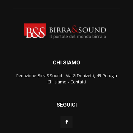
CHI SIAMO
Redazione Birra&Sound - Via G.Donizetti, 49 Perugia
Chi siamo
-
Contatti
SEGUICI