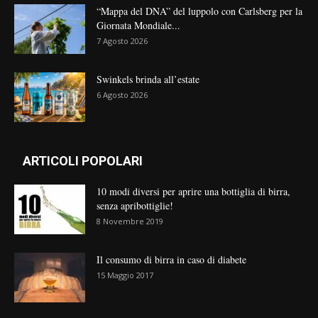
“Mappa del DNA” del luppolo con Carlsberg per la
Giornata Mondiale...
7 Agosto 2026
Swinkels brinda all’estate
6 Agosto 2026
ARTICOLI POPOLARI
10 modi diversi per aprire una bottiglia di birra,
senza apribottiglie!
8 Novembre 2019
Il consumo di birra in caso di diabete
15 Maggio 2017