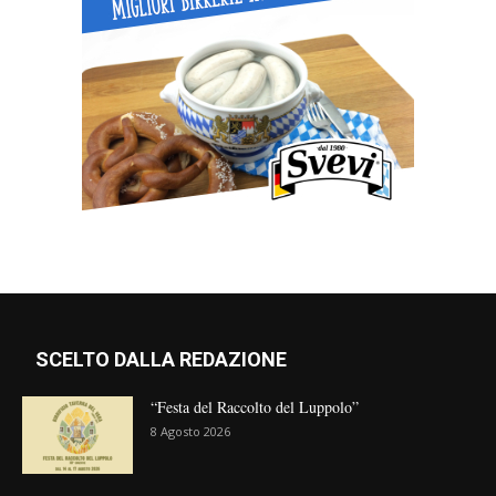
SCELTO DALLA REDAZIONE
“Festa del Raccolto del Luppolo”
8 Agosto 2026