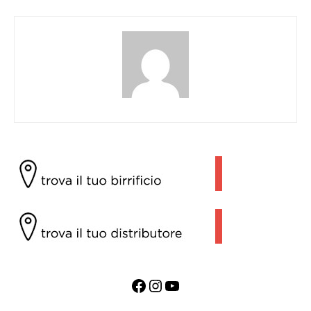
Facebook
Instagram
YouTube