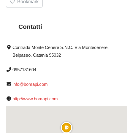
Bookmark
Contatti
Contrada Monte Cenere S.N.C. Via Montecenere,
Belpasso, Catania 95032
0957131604
info@bomapi.com
http://www.bomapi.com