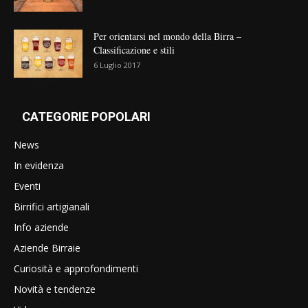
Per orientarsi nel mondo della Birra –
Classificazione e stili
6 Luglio 2017
CATEGORIE POPOLARI
News
In evidenza
Eventi
Birrifici artigianali
Info aziende
Aziende Birraie
Curiosità e approfondimenti
Novità e tendenze