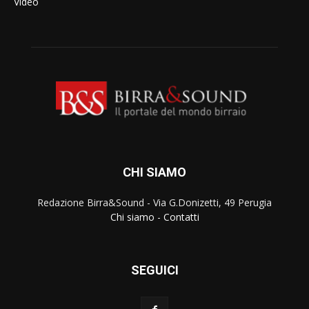
Video
CHI SIAMO
Redazione Birra&Sound - Via G.Donizetti, 49 Perugia
Chi siamo
-
Contatti
SEGUICI