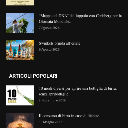
“Mappa del DNA” del luppolo con Carlsberg per la
Giornata Mondiale...
7 Agosto 2026
Swinkels brinda all’estate
6 Agosto 2026
ARTICOLI POPOLARI
10 modi diversi per aprire una bottiglia di birra,
senza apribottiglie!
8 Novembre 2019
Il consumo di birra in caso di diabete
15 Maggio 2017