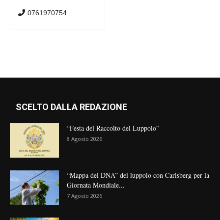
0761970754
SCELTO DALLA REDAZIONE
“Festa del Raccolto del Luppolo”
8 Agosto 2026
“Mappa del DNA” del luppolo con Carlsberg per la
Giornata Mondiale...
7 Agosto 2026