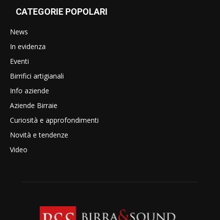
CATEGORIE POPOLARI
News
In evidenza
Eventi
Birrifici artigianali
Info aziende
Aziende Birraie
Curiosità e approfondimenti
Novità e tendenze
Video