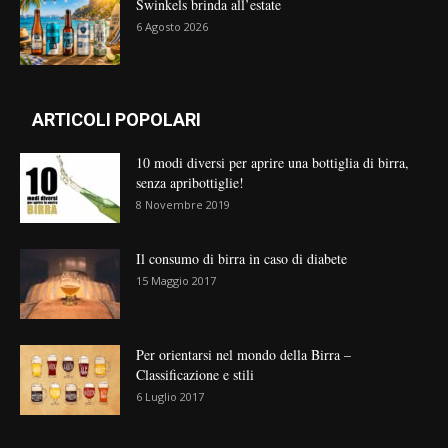
Swinkels brinda all’estate
6 Agosto 2026
ARTICOLI POPOLARI
10 modi diversi per aprire una bottiglia di birra,
senza apribottiglie!
8 Novembre 2019
Il consumo di birra in caso di diabete
15 Maggio 2017
Per orientarsi nel mondo della Birra –
Classificazione e stili
6 Luglio 2017