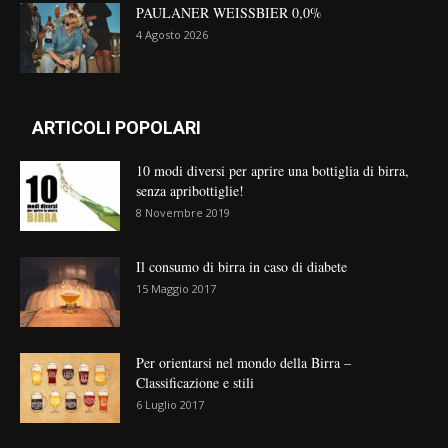
PAULANER WEISSBIER 0,0%
4 Agosto 2026
ARTICOLI POPOLARI
10 modi diversi per aprire una bottiglia di birra,
senza apribottiglie!
8 Novembre 2019
Il consumo di birra in caso di diabete
15 Maggio 2017
Per orientarsi nel mondo della Birra –
Classificazione e stili
6 Luglio 2017