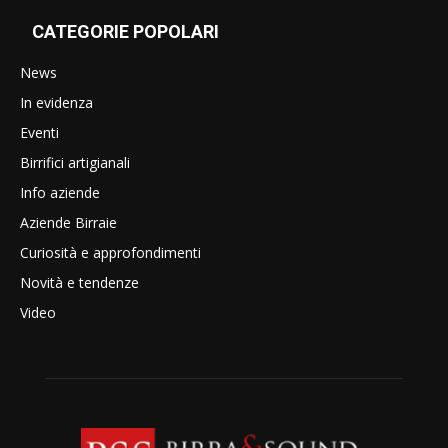
CATEGORIE POPOLARI
News
In evidenza
Eventi
Birrifici artigianali
Info aziende
Aziende Birraie
Curiosità e approfondimenti
Novità e tendenze
Video