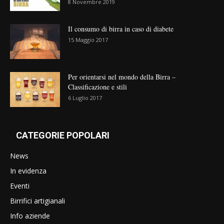
8 Novembre 2019
Il consumo di birra in caso di diabete
15 Maggio 2017
Per orientarsi nel mondo della Birra –
Classificazione e stili
6 Luglio 2017
CATEGORIE POPOLARI
News
In evidenza
Eventi
Birrifici artigianali
Info aziende