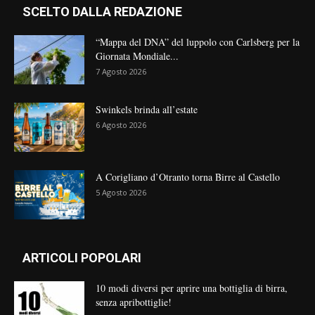
SCELTO DALLA REDAZIONE
“Mappa del DNA” del luppolo con Carlsberg per la
Giornata Mondiale...
7 Agosto 2026
Swinkels brinda all’estate
6 Agosto 2026
A Corigliano d’Otranto torna Birre al Castello
5 Agosto 2026
ARTICOLI POPOLARI
10 modi diversi per aprire una bottiglia di birra,
senza apribottiglie!