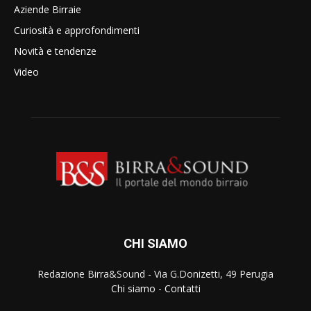
Aziende Birraie
Curiosità e approfondimenti
Novità e tendenze
Video
CHI SIAMO
Redazione Birra&Sound - Via G.Donizetti, 49 Perugia
Chi siamo
-
Contatti